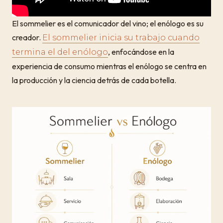
El sommelier es el comunicador del vino; el enólogo es su
creador.
El sommelier inicia su trabajo cuando
, enfocándose en la
termina el del enólogo
experiencia de consumo mientras el enólogo se centra en
la producción y la ciencia detrás de cada botella.