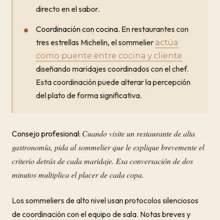
directo en el sabor.
Coordinación con cocina.
En restaurantes con
tres estrellas Michelin, el sommelier
actúa
como puente entre cocina y cliente
diseñando maridajes coordinados con el chef.
Esta coordinación puede alterar la percepción
del plato de forma significativa.
Cuando visite un restaurante de alta
Consejo profesional:
gastronomía, pida al sommelier que le explique brevemente el
criterio detrás de cada maridaje. Esa conversación de dos
minutos multiplica el placer de cada copa.
Los sommeliers de alto nivel usan protocolos silenciosos
de coordinación con el equipo de sala. Notas breves y