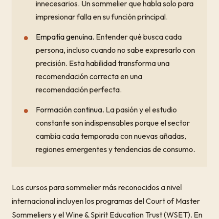
innecesarios. Un sommelier que habla solo para
impresionar falla en su función principal.
Empatía genuina.
Entender qué busca cada
persona, incluso cuando no sabe expresarlo con
precisión. Esta habilidad transforma una
recomendación correcta en una
recomendación perfecta.
Formación continua.
La pasión y el estudio
constante son indispensables porque el sector
cambia cada temporada con nuevas añadas,
regiones emergentes y tendencias de consumo.
Los cursos para sommelier más reconocidos a nivel
internacional incluyen los programas del Court of Master
Sommeliers y el Wine & Spirit Education Trust (WSET). En