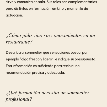
sirve y comunica en sala. Sus roles son complementarios
pero distintos en formación, ámbito y momento de
actuación.
¿Cómo pido vino sin conocimientos en un
restaurante?
Describa al sommelier qué sensaciones busca, por
ejemplo “algo fresco y ligero”, e indique su presupuesto.
Esa información es suficiente para recibir una
recomendación precisa y adecuada.
¿Qué formación necesita un sommelier
profesional?