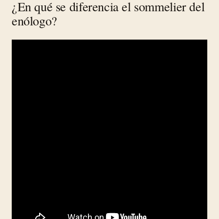
¿En qué se diferencia el sommelier del
enólogo?