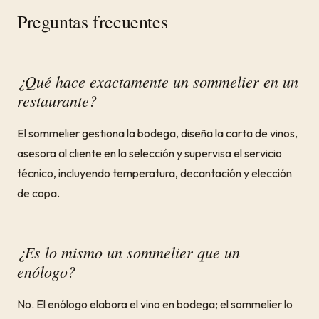
Preguntas frecuentes
¿Qué hace exactamente un sommelier en un
restaurante?
El sommelier gestiona la bodega, diseña la carta de vinos,
asesora al cliente en la selección y supervisa el servicio
técnico, incluyendo temperatura, decantación y elección
de copa.
¿Es lo mismo un sommelier que un
enólogo?
No. El enólogo elabora el vino en bodega; el sommelier lo