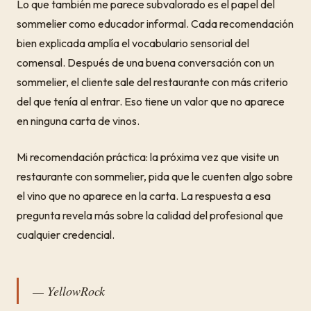
Lo que también me parece subvalorado es el papel del
sommelier como educador informal. Cada recomendación
bien explicada amplía el vocabulario sensorial del
comensal. Después de una buena conversación con un
sommelier, el cliente sale del restaurante con más criterio
del que tenía al entrar. Eso tiene un valor que no aparece
en ninguna carta de vinos.
Mi recomendación práctica: la próxima vez que visite un
restaurante con sommelier, pida que le cuenten algo sobre
el vino que no aparece en la carta. La respuesta a esa
pregunta revela más sobre la calidad del profesional que
cualquier credencial.
— YellowRock