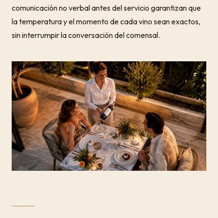
comunicación no verbal antes del servicio garantizan que
la temperatura y el momento de cada vino sean exactos,
sin interrumpir la conversación del comensal.