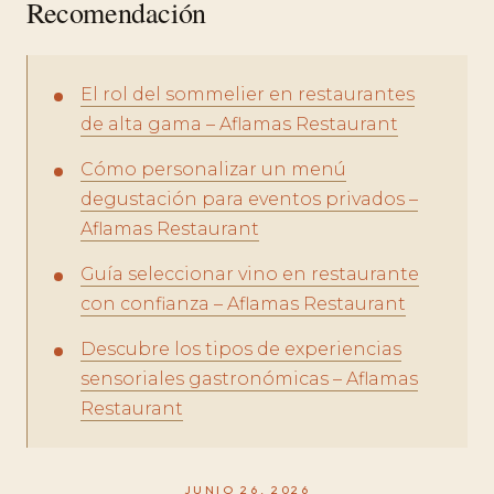
Recomendación
El rol del sommelier en restaurantes
de alta gama – Aflamas Restaurant
Cómo personalizar un menú
degustación para eventos privados –
Aflamas Restaurant
Guía seleccionar vino en restaurante
con confianza – Aflamas Restaurant
Descubre los tipos de experiencias
sensoriales gastronómicas – Aflamas
Restaurant
JUNIO 26, 2026