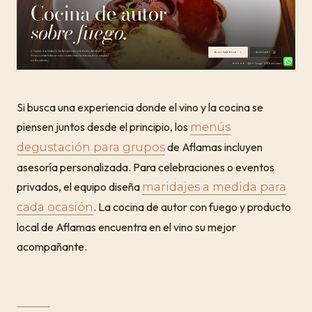
Si busca una experiencia donde el vino y la cocina se
piensen juntos desde el principio, los
menús
de Aflamas incluyen
degustación para grupos
asesoría personalizada. Para celebraciones o eventos
privados, el equipo diseña
maridajes a medida para
. La cocina de autor con fuego y producto
cada ocasión
local de Aflamas encuentra en el vino su mejor
acompañante.