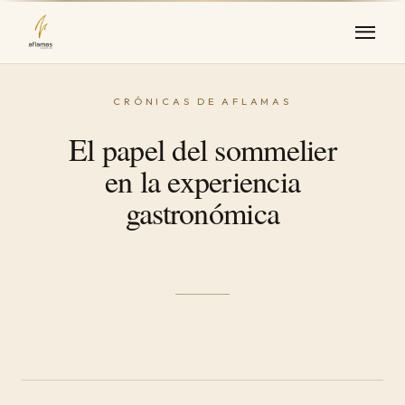
El papel del sommelier
en la experiencia
gastronómica