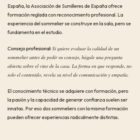
España, la Asociación de Sumilleres de España ofrece
formación reglada con reconocimiento profesional. La
experiencia del sommelier se construye en la sala, pero se
fundamenta en el estudio.
Si quiere evaluar la calidad de un
Consejo profesional:
sommelier antes de pedir su consejo, hágale una pregunta
abierta sobre el vino de la casa. La forma en que responde, no
solo el contenido, revela su nivel de comunicación y empatía.
El conocimiento técnico se adquiere con formación, pero
la pasión y la capacidad de generar confianza suelen ser
innatas. Por eso dos sommeliers con la misma formación
pueden ofrecer experiencias radicalmente distintas.