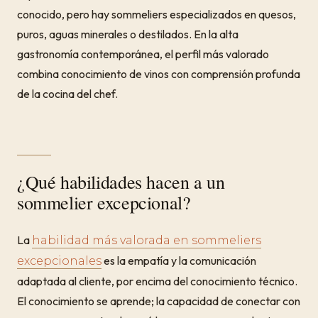
conocido, pero hay sommeliers especializados en quesos,
puros, aguas minerales o destilados. En la alta
gastronomía contemporánea, el perfil más valorado
combina conocimiento de vinos con comprensión profunda
de la cocina del chef.
¿Qué habilidades hacen a un
sommelier excepcional?
La
habilidad más valorada en sommeliers
es la empatía y la comunicación
excepcionales
adaptada al cliente, por encima del conocimiento técnico.
El conocimiento se aprende; la capacidad de conectar con