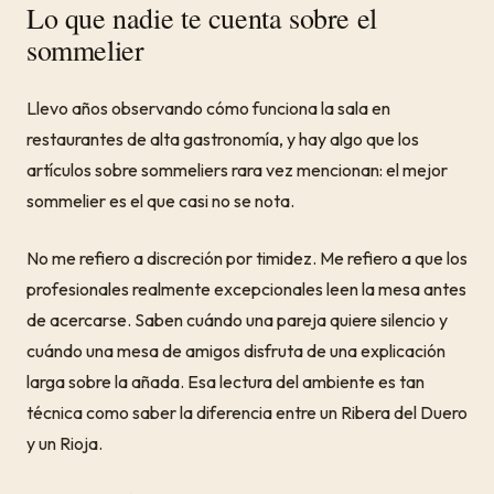
Lo que nadie te cuenta sobre el
sommelier
Llevo años observando cómo funciona la sala en
restaurantes de alta gastronomía, y hay algo que los
artículos sobre sommeliers rara vez mencionan: el mejor
sommelier es el que casi no se nota.
No me refiero a discreción por timidez. Me refiero a que los
profesionales realmente excepcionales leen la mesa antes
de acercarse. Saben cuándo una pareja quiere silencio y
cuándo una mesa de amigos disfruta de una explicación
larga sobre la añada. Esa lectura del ambiente es tan
técnica como saber la diferencia entre un Ribera del Duero
y un Rioja.