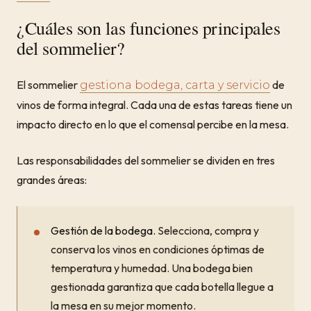
¿Cuáles son las funciones principales
del sommelier?
El sommelier
de
gestiona bodega, carta y servicio
vinos de forma integral. Cada una de estas tareas tiene un
impacto directo en lo que el comensal percibe en la mesa.
Las responsabilidades del sommelier se dividen en tres
grandes áreas:
Gestión de la bodega.
Selecciona, compra y
conserva los vinos en condiciones óptimas de
temperatura y humedad. Una bodega bien
gestionada garantiza que cada botella llegue a
la mesa en su mejor momento.