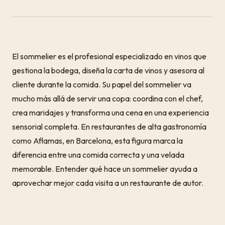
El sommelier es el profesional especializado en vinos que
gestiona la bodega, diseña la carta de vinos y asesora al
cliente durante la comida. Su papel del sommelier va
mucho más allá de servir una copa: coordina con el chef,
crea maridajes y transforma una cena en una experiencia
sensorial completa. En restaurantes de alta gastronomía
como Aflamas, en Barcelona, esta figura marca la
diferencia entre una comida correcta y una velada
memorable. Entender qué hace un sommelier ayuda a
aprovechar mejor cada visita a un restaurante de autor.