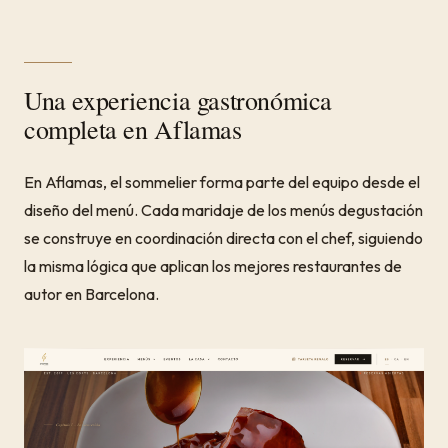
Una experiencia gastronómica
completa en Aflamas
En Aflamas, el sommelier forma parte del equipo desde el
diseño del menú. Cada maridaje de los menús degustación
se construye en coordinación directa con el chef, siguiendo
la misma lógica que aplican los mejores restaurantes de
autor en Barcelona.