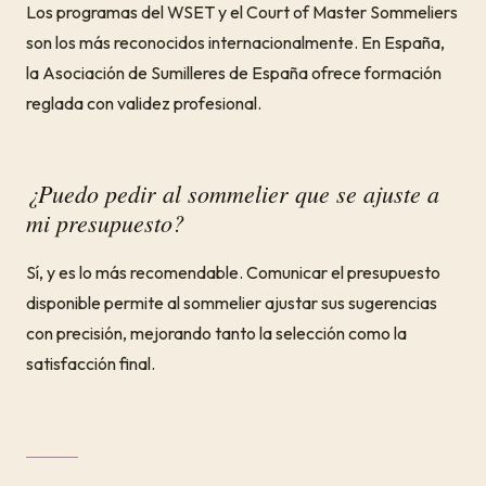
Los programas del WSET y el Court of Master Sommeliers
son los más reconocidos internacionalmente. En España,
la Asociación de Sumilleres de España ofrece formación
reglada con validez profesional.
¿Puedo pedir al sommelier que se ajuste a
mi presupuesto?
Sí, y es lo más recomendable. Comunicar el presupuesto
disponible permite al sommelier ajustar sus sugerencias
con precisión, mejorando tanto la selección como la
satisfacción final.