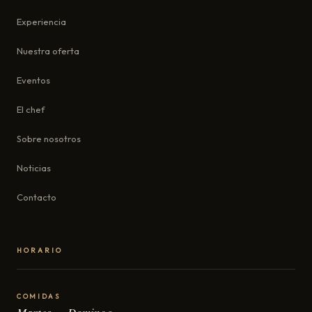
Experiencia
Nuestra oferta
Eventos
El chef
Sobre nosotros
Noticias
Contacto
HORARIO
COMIDAS