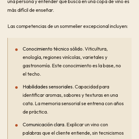
una persona y entender qué busca en una copa de vino es
más difícil de enseñar.
Las competencias de un sommelier excepcional incluyen:
Conocimiento técnico sólido.
Viticultura,
enología, regiones vinícolas, varietales y
gastronomía. Este conocimiento es la base, no
el techo.
Habilidades sensoriales.
Capacidad para
identificar aromas, sabores y texturas en una
cata. La memoria sensorial se entrena con años
de práctica.
Comunicación clara.
Explicar un vino con
palabras que el cliente entiende, sin tecnicismos