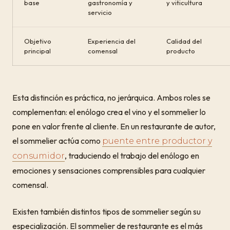
base
gastronomía y
y viticultura
servicio
Objetivo
Experiencia del
Calidad del
principal
comensal
producto
Esta distinción es práctica, no jerárquica. Ambos roles se
complementan: el enólogo crea el vino y el sommelier lo
pone en valor frente al cliente. En un restaurante de autor,
el sommelier actúa como
puente entre productor y
, traduciendo el trabajo del enólogo en
consumidor
emociones y sensaciones comprensibles para cualquier
comensal.
Existen también distintos tipos de sommelier según su
especialización. El sommelier de restaurante es el más