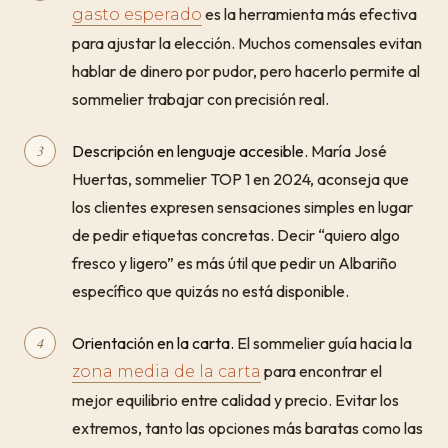
es la herramienta más efectiva
gasto esperado
para ajustar la elección. Muchos comensales evitan
hablar de dinero por pudor, pero hacerlo permite al
sommelier trabajar con precisión real.
Descripción en lenguaje accesible.
María José
Huertas, sommelier TOP 1 en 2024, aconseja que
los clientes expresen sensaciones simples en lugar
de pedir etiquetas concretas. Decir “quiero algo
fresco y ligero” es más útil que pedir un Albariño
específico que quizás no está disponible.
Orientación en la carta.
El sommelier guía hacia la
para encontrar el
zona media de la carta
mejor equilibrio entre calidad y precio. Evitar los
extremos, tanto las opciones más baratas como las