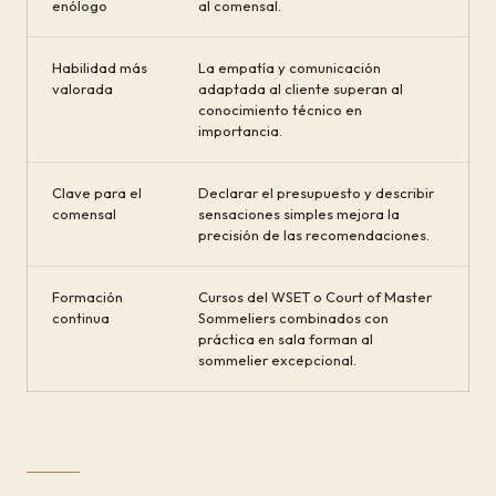
enólogo
al comensal.
Habilidad más
La empatía y comunicación
valorada
adaptada al cliente superan al
conocimiento técnico en
importancia.
Clave para el
Declarar el presupuesto y describir
comensal
sensaciones simples mejora la
precisión de las recomendaciones.
Formación
Cursos del WSET o Court of Master
continua
Sommeliers combinados con
práctica en sala forman al
sommelier excepcional.