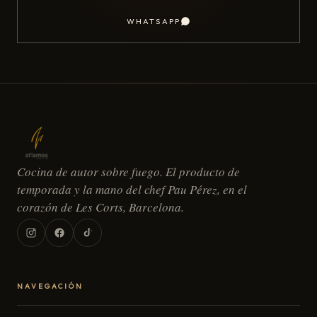
WHATSAPP
Cocina de autor sobre fuego. El producto de
temporada y la mano del chef Pau Pérez, en el
corazón de Les Corts, Barcelona.
NAVEGACIÓN