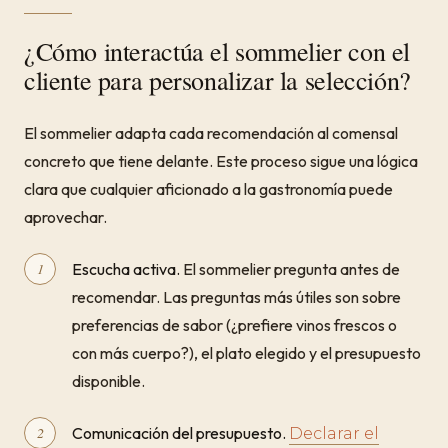
¿Cómo interactúa el sommelier con el
cliente para personalizar la selección?
El sommelier adapta cada recomendación al comensal
concreto que tiene delante. Este proceso sigue una lógica
clara que cualquier aficionado a la gastronomía puede
aprovechar.
Escucha activa.
El sommelier pregunta antes de
recomendar. Las preguntas más útiles son sobre
preferencias de sabor (¿prefiere vinos frescos o
con más cuerpo?), el plato elegido y el presupuesto
disponible.
Comunicación del presupuesto.
Declarar el