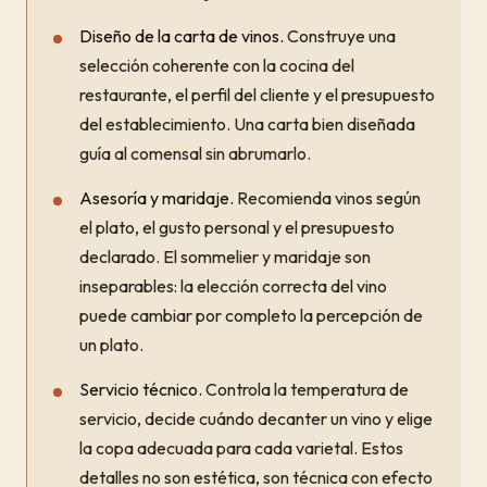
Diseño de la carta de vinos.
Construye una
selección coherente con la cocina del
restaurante, el perfil del cliente y el presupuesto
del establecimiento. Una carta bien diseñada
guía al comensal sin abrumarlo.
Asesoría y maridaje.
Recomienda vinos según
el plato, el gusto personal y el presupuesto
declarado. El sommelier y maridaje son
inseparables: la elección correcta del vino
puede cambiar por completo la percepción de
un plato.
Servicio técnico.
Controla la temperatura de
servicio, decide cuándo decanter un vino y elige
la copa adecuada para cada varietal. Estos
detalles no son estética, son técnica con efecto