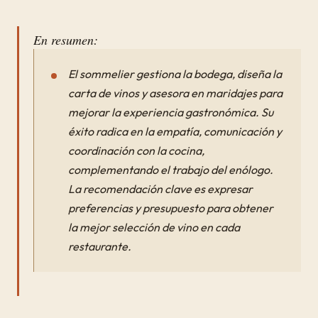
En resumen:
El sommelier gestiona la bodega, diseña la
carta de vinos y asesora en maridajes para
mejorar la experiencia gastronómica. Su
éxito radica en la empatía, comunicación y
coordinación con la cocina,
complementando el trabajo del enólogo.
La recomendación clave es expresar
preferencias y presupuesto para obtener
la mejor selección de vino en cada
restaurante.