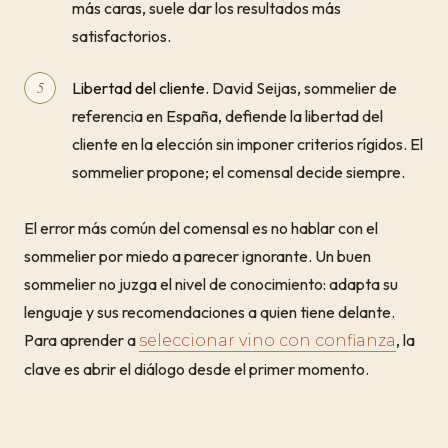
más caras, suele dar los resultados más
satisfactorios.
Libertad del cliente.
David Seijas, sommelier de
referencia en España, defiende la libertad del
cliente en la elección sin imponer criterios rígidos. El
sommelier propone; el comensal decide siempre.
El error más común del comensal es no hablar con el
sommelier por miedo a parecer ignorante. Un buen
sommelier no juzga el nivel de conocimiento: adapta su
lenguaje y sus recomendaciones a quien tiene delante.
Para aprender a
, la
seleccionar vino con confianza
clave es abrir el diálogo desde el primer momento.