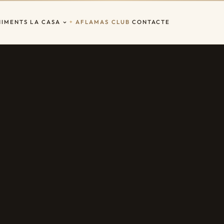
NIMENTS
LA CASA
AFLAMAS CLUB
CONTACTE
✦