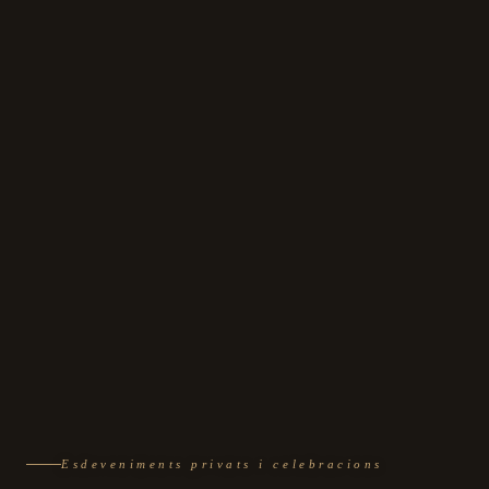
Esdeveniments privats i celebracions