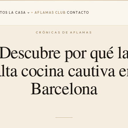
TOS
LA CASA
AFLAMAS CLUB
CONTACTO
✦
Descubre por qué l
lta cocina cautiva 
Barcelona