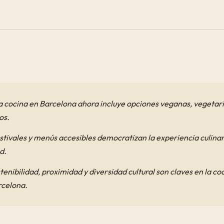
a cocina en Barcelona ahora incluye opciones veganas, vegetar
os.
stivales y menús accesibles democratizan la experiencia culinar
d.
tenibilidad, proximidad y diversidad cultural son claves en la 
rcelona.