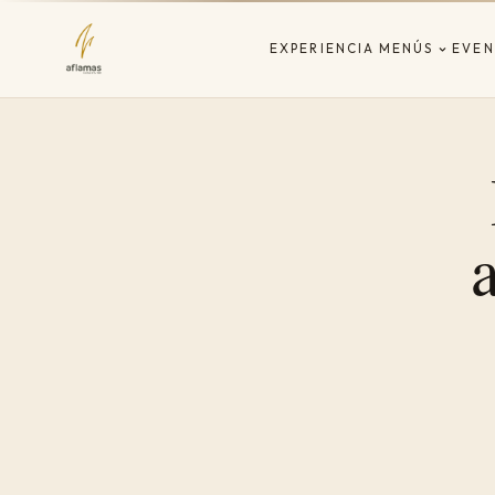
EXPERIENCIA
MENÚS
EVEN
a