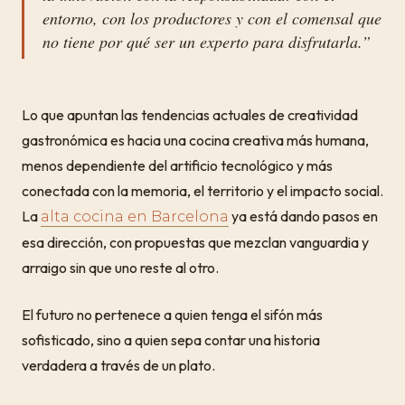
entorno, con los productores y con el comensal que
no tiene por qué ser un experto para disfrutarla.”
Lo que apuntan las tendencias actuales de creatividad
gastronómica es hacia una cocina creativa más humana,
menos dependiente del artificio tecnológico y más
conectada con la memoria, el territorio y el impacto social.
La
ya está dando pasos en
alta cocina en Barcelona
esa dirección, con propuestas que mezclan vanguardia y
arraigo sin que uno reste al otro.
El futuro no pertenece a quien tenga el sifón más
sofisticado, sino a quien sepa contar una historia
verdadera a través de un plato.