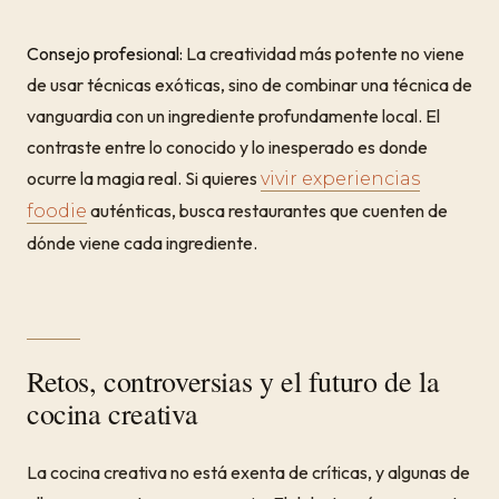
Consejo profesional:
La creatividad más potente no viene
de usar técnicas exóticas, sino de combinar una técnica de
vanguardia con un ingrediente profundamente local. El
contraste entre lo conocido y lo inesperado es donde
ocurre la magia real. Si quieres
vivir experiencias
auténticas, busca restaurantes que cuenten de
foodie
dónde viene cada ingrediente.
Retos, controversias y el futuro de la
cocina creativa
La cocina creativa no está exenta de críticas, y algunas de