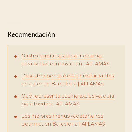
Recomendación
Gastronomía catalana moderna:
creatividad e innovación | AFLAMAS
Descubre por qué elegir restaurantes
de autor en Barcelona | AFLAMAS
Qué representa cocina exclusiva: guía
para foodies | AFLAMAS
Los mejores menús vegetarianos
gourmet en Barcelona | AFLAMAS