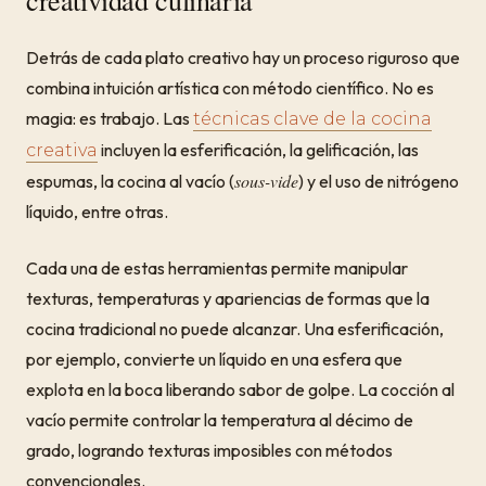
creatividad culinaria
Detrás de cada plato creativo hay un proceso riguroso que
combina intuición artística con método científico. No es
magia: es trabajo. Las
técnicas clave de la cocina
incluyen la esferificación, la gelificación, las
creativa
sous-vide
espumas, la cocina al vacío (
) y el uso de nitrógeno
líquido, entre otras.
Cada una de estas herramientas permite manipular
texturas, temperaturas y apariencias de formas que la
cocina tradicional no puede alcanzar. Una esferificación,
por ejemplo, convierte un líquido en una esfera que
explota en la boca liberando sabor de golpe. La cocción al
vacío permite controlar la temperatura al décimo de
grado, logrando texturas imposibles con métodos
convencionales.