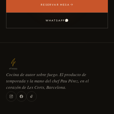
RESERVAR MESA
WHATSAPP
Cocina de autor sobre fuego. El producto de
temporada y la mano del chef Pau Pérez, en el
corazón de Les Corts, Barcelona.