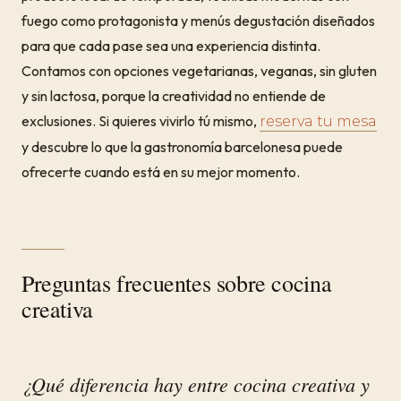
fuego como protagonista y menús degustación diseñados
para que cada pase sea una experiencia distinta.
Contamos con opciones vegetarianas, veganas, sin gluten
y sin lactosa, porque la creatividad no entiende de
exclusiones. Si quieres vivirlo tú mismo,
reserva tu mesa
y descubre lo que la gastronomía barcelonesa puede
ofrecerte cuando está en su mejor momento.
Preguntas frecuentes sobre cocina
creativa
¿Qué diferencia hay entre cocina creativa y