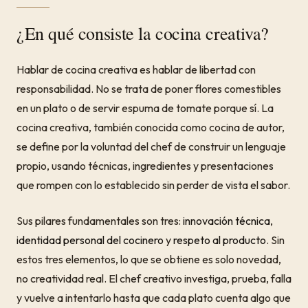
¿En qué consiste la cocina creativa?
Hablar de cocina creativa es hablar de libertad con
responsabilidad. No se trata de poner flores comestibles
en un plato o de servir espuma de tomate porque sí. La
cocina creativa, también conocida como cocina de autor,
se define por la voluntad del chef de construir un lenguaje
propio, usando técnicas, ingredientes y presentaciones
que rompen con lo establecido sin perder de vista el sabor.
Sus pilares fundamentales son tres:
innovación técnica
,
identidad personal del cocinero
y
respeto al producto
. Sin
estos tres elementos, lo que se obtiene es solo novedad,
no creatividad real. El chef creativo investiga, prueba, falla
y vuelve a intentarlo hasta que cada plato cuenta algo que