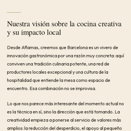
Nuestra visión sobre la cocina creativa
y su impacto local
Desde Aflamas, creemos que Barcelona es un vivero de
innovación gastronómica por una razón muy concreta: aquí
conviven una tradición culinaria potente, una red de
productores locales excepcional y una cultura de la
hospitalidad que entiende la mesa como espacio de
encuentro. Esa combinación no se improvisa.
Lo que nos parece más interesante del momento actual no
es la técnica en sí, sino la dirección que está tomando. La
creatividad empieza a ponerse al servicio de valores más
amplios: la reducción del desperdicio, el apoyo al pequeño