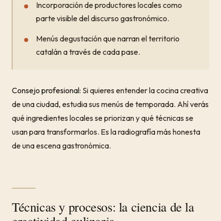
Incorporación de productores locales como
parte visible del discurso gastronómico.
Menús degustación que narran el territorio
catalán a través de cada pase.
Consejo profesional:
Si quieres entender la cocina creativa
de una ciudad, estudia sus menús de temporada. Ahí verás
qué ingredientes locales se priorizan y qué técnicas se
usan para transformarlos. Es la radiografía más honesta
de una escena gastronómica.
Técnicas y procesos: la ciencia de la