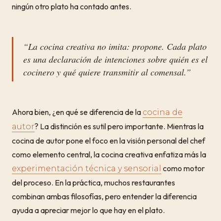
ningún otro plato ha contado antes.
“La cocina creativa no imita: propone. Cada plato
es una declaración de intenciones sobre quién es el
cocinero y qué quiere transmitir al comensal.”
Ahora bien, ¿en qué se diferencia de la
cocina de
? La distinción es sutil pero importante. Mientras la
autor
cocina de autor pone el foco en la visión personal del chef
como elemento central, la cocina creativa enfatiza más la
como motor
experimentación técnica y sensorial
del proceso. En la práctica, muchos restaurantes
combinan ambas filosofías, pero entender la diferencia
ayuda a apreciar mejor lo que hay en el plato.