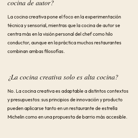
cocina de autor?
La cocina creativa pone el foco en la experimentación
técnica y sensorial, mientras que la cocina de autor se
centra más en la visión personal del chef como hilo
conductor, aunque en la práctica muchos restaurantes
combinan ambas filosofías.
¿La cocina creativa solo es alta cocina?
No. La cocina creativa es adaptable a distintos contextos
y presupuestos: sus principios de innovación y producto
pueden aplicarse tanto en un restaurante de estrella
Michelin como en una propuesta de barrio más accesible.