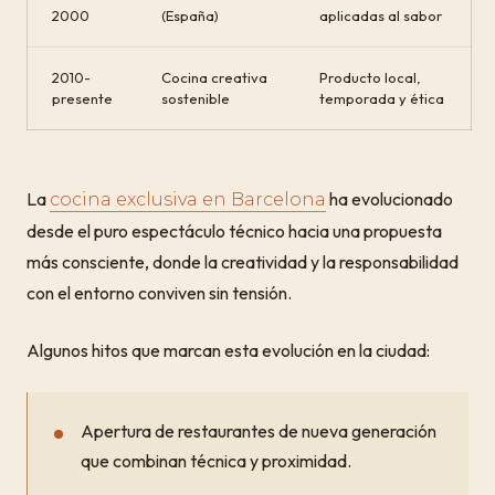
2000
(España)
aplicadas al sabor
2010-
Cocina creativa
Producto local,
presente
sostenible
temporada y ética
La
ha evolucionado
cocina exclusiva en Barcelona
desde el puro espectáculo técnico hacia una propuesta
más consciente, donde la creatividad y la responsabilidad
con el entorno conviven sin tensión.
Algunos hitos que marcan esta evolución en la ciudad:
Apertura de restaurantes de nueva generación
que combinan técnica y proximidad.