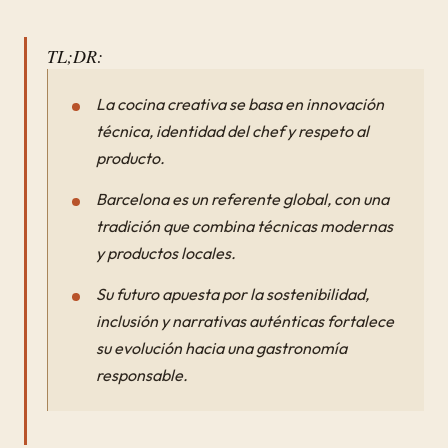
TL;DR:
La cocina creativa se basa en innovación
técnica, identidad del chef y respeto al
producto.
Barcelona es un referente global, con una
tradición que combina técnicas modernas
y productos locales.
Su futuro apuesta por la sostenibilidad,
inclusión y narrativas auténticas fortalece
su evolución hacia una gastronomía
responsable.