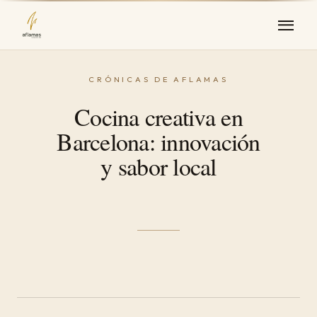
Cocina creativa en
Barcelona: innovación
y sabor local