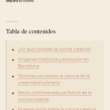
depara su futuro.
Tabla de contenidos
¿En qué consiste la cocina creativa?
Orígenes históricos y evolución en
Barcelona
Técnicas y procesos: la ciencia de la
creatividad culinaria
Retos, controversias y el futuro de la
cocina creativa
Nuestra visión sobre la cocina creativa