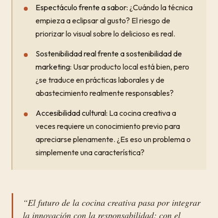
Espectáculo frente a sabor:
¿Cuándo la técnica
empieza a eclipsar al gusto? El riesgo de
priorizar lo visual sobre lo delicioso es real.
Sostenibilidad real frente a sostenibilidad de
marketing:
Usar producto local está bien, pero
¿se traduce en prácticas laborales y de
abastecimiento realmente responsables?
Accesibilidad cultural:
La cocina creativa a
veces requiere un conocimiento previo para
apreciarse plenamente. ¿Es eso un problema o
simplemente una característica?
“El futuro de la cocina creativa pasa por integrar
la innovación con la responsabilidad: con el