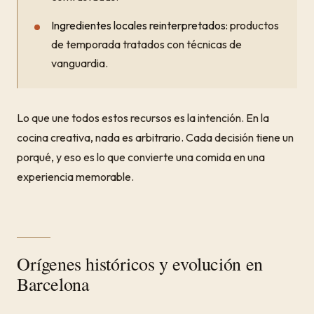
Ingredientes locales reinterpretados:
productos
de temporada tratados con técnicas de
vanguardia.
Lo que une todos estos recursos es la intención. En la
cocina creativa, nada es arbitrario. Cada decisión tiene un
porqué, y eso es lo que convierte una comida en una
experiencia memorable.
Orígenes históricos y evolución en
Barcelona