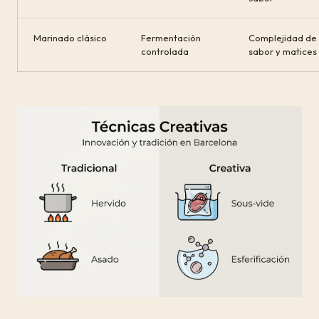
Marinado clásico
Fermentación
Complejidad de
controlada
sabor y matices