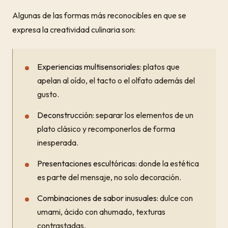
Algunas de las formas más reconocibles en que se
expresa la creatividad culinaria son:
Experiencias multisensoriales:
platos que
apelan al oído, el tacto o el olfato además del
gusto.
Deconstrucción:
separar los elementos de un
plato clásico y recomponerlos de forma
inesperada.
Presentaciones escultóricas:
donde la estética
es parte del mensaje, no solo decoración.
Combinaciones de sabor inusuales:
dulce con
umami, ácido con ahumado, texturas
contrastadas.