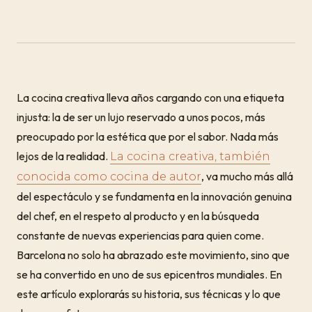
La cocina creativa lleva años cargando con una etiqueta
injusta: la de ser un lujo reservado a unos pocos, más
preocupado por la estética que por el sabor. Nada más
lejos de la realidad.
La cocina creativa, también
, va mucho más allá
conocida como cocina de autor
del espectáculo y se fundamenta en la innovación genuina
del chef, en el respeto al producto y en la búsqueda
constante de nuevas experiencias para quien come.
Barcelona no solo ha abrazado este movimiento, sino que
se ha convertido en uno de sus epicentros mundiales. En
este artículo explorarás su historia, sus técnicas y lo que