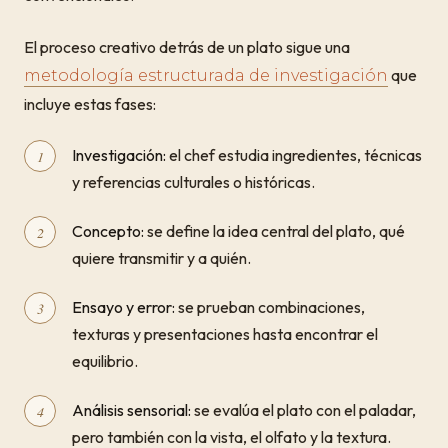
El proceso creativo detrás de un plato sigue una
que
metodología estructurada de investigación
incluye estas fases:
Investigación:
el chef estudia ingredientes, técnicas
y referencias culturales o históricas.
Concepto:
se define la idea central del plato, qué
quiere transmitir y a quién.
Ensayo y error:
se prueban combinaciones,
texturas y presentaciones hasta encontrar el
equilibrio.
Análisis sensorial:
se evalúa el plato con el paladar,
pero también con la vista, el olfato y la textura.