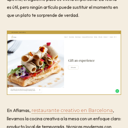
es útil, pero ningún artículo puede sustituir el momento en
que un plato te sorprende de verdad.
En Aflamas,
,
restaurante creativo en Barcelona
llevamos la cocina creativa a la mesa con un enfoque claro:
producto local de temporada, técnicas modernas con