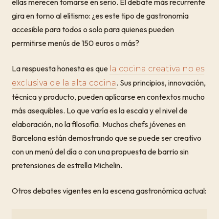
ellas merecen tomarse en serio. El debate más recurrente
gira en torno al elitismo: ¿es este tipo de gastronomía
accesible para todos o solo para quienes pueden
permitirse menús de 150 euros o más?
La respuesta honesta es que
la cocina creativa no es
. Sus principios, innovación,
exclusiva de la alta cocina
técnica y producto, pueden aplicarse en contextos mucho
más asequibles. Lo que varía es la escala y el nivel de
elaboración, no la filosofía. Muchos chefs jóvenes en
Barcelona están demostrando que se puede ser creativo
con un menú del día o con una propuesta de barrio sin
pretensiones de estrella Michelin.
Otros debates vigentes en la escena gastronómica actual: