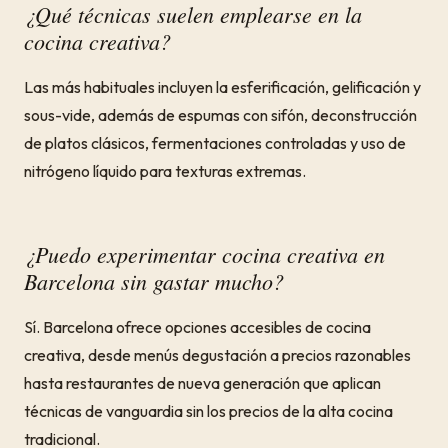
¿Qué técnicas suelen emplearse en la
cocina creativa?
Las más habituales incluyen la esferificación, gelificación y
sous-vide, además de espumas con sifón, deconstrucción
de platos clásicos, fermentaciones controladas y uso de
nitrógeno líquido para texturas extremas.
¿Puedo experimentar cocina creativa en
Barcelona sin gastar mucho?
Sí. Barcelona ofrece opciones accesibles de cocina
creativa, desde menús degustación a precios razonables
hasta restaurantes de nueva generación que aplican
técnicas de vanguardia sin los precios de la alta cocina
tradicional.