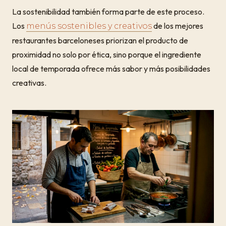
La sostenibilidad también forma parte de este proceso.
Los
de los mejores
menús sostenibles y creativos
restaurantes barceloneses priorizan el producto de
proximidad no solo por ética, sino porque el ingrediente
local de temporada ofrece más sabor y más posibilidades
creativas.