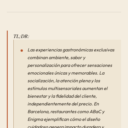
TL;DR:
Las experiencias gastronómicas exclusivas
combinan ambiente, sabor y
personalización para ofrecer sensaciones
emocionales únicas y memorables. La
socialización, la atención plena y los
estímulos multisensoriales aumentan el
bienestar y la fidelidad del cliente,
independientemente del precio. En
Barcelona, restaurantes como ABaC y
Enigma ejemplifican cómo el diseño
cuidadoso genera impacto duradero y