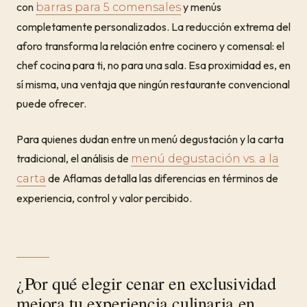
con
y menús
barras para 5 comensales
completamente personalizados. La reducción extrema del
aforo transforma la relación entre cocinero y comensal: el
chef cocina para ti, no para una sala. Esa proximidad es, en
sí misma, una ventaja que ningún restaurante convencional
puede ofrecer.
Para quienes dudan entre un menú degustación y la carta
tradicional, el análisis de
menú degustación vs. a la
de Aflamas detalla las diferencias en términos de
carta
experiencia, control y valor percibido.
¿Por qué elegir cenar en exclusividad
mejora tu experiencia culinaria en