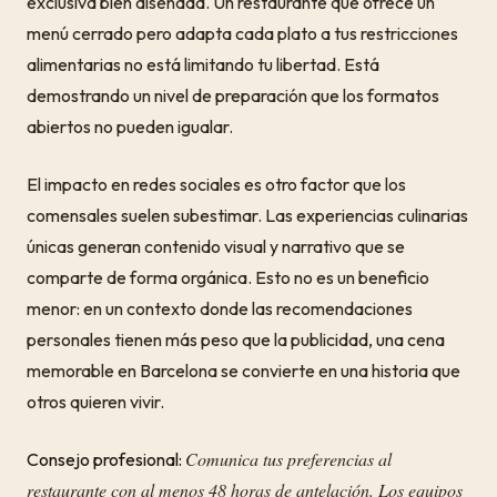
exclusiva bien diseñada. Un restaurante que ofrece un
menú cerrado pero adapta cada plato a tus restricciones
alimentarias no está limitando tu libertad. Está
demostrando un nivel de preparación que los formatos
abiertos no pueden igualar.
El impacto en redes sociales es otro factor que los
comensales suelen subestimar. Las experiencias culinarias
únicas generan contenido visual y narrativo que se
comparte de forma orgánica. Esto no es un beneficio
menor: en un contexto donde las recomendaciones
personales tienen más peso que la publicidad, una cena
memorable en Barcelona se convierte en una historia que
otros quieren vivir.
Comunica tus preferencias al
Consejo profesional:
restaurante con al menos 48 horas de antelación. Los equipos