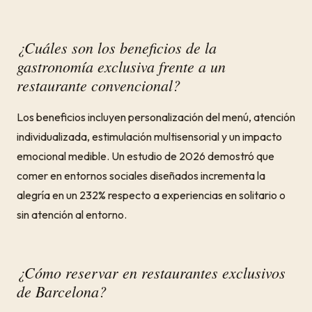
¿Cuáles son los beneficios de la
gastronomía exclusiva frente a un
restaurante convencional?
Los beneficios incluyen personalización del menú, atención
individualizada, estimulación multisensorial y un impacto
emocional medible. Un estudio de 2026 demostró que
comer en entornos sociales diseñados incrementa la
alegría en un 232% respecto a experiencias en solitario o
sin atención al entorno.
¿Cómo reservar en restaurantes exclusivos
de Barcelona?