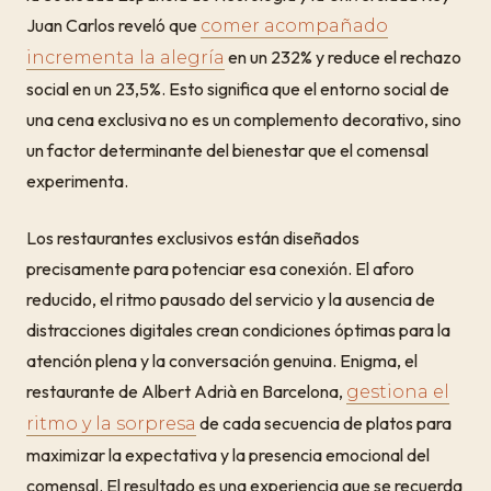
Juan Carlos reveló que
comer acompañado
en un 232% y reduce el rechazo
incrementa la alegría
social en un 23,5%. Esto significa que el entorno social de
una cena exclusiva no es un complemento decorativo, sino
un factor determinante del bienestar que el comensal
experimenta.
Los restaurantes exclusivos están diseñados
precisamente para potenciar esa conexión. El aforo
reducido, el ritmo pausado del servicio y la ausencia de
distracciones digitales crean condiciones óptimas para la
atención plena y la conversación genuina. Enigma, el
restaurante de Albert Adrià en Barcelona,
gestiona el
de cada secuencia de platos para
ritmo y la sorpresa
maximizar la expectativa y la presencia emocional del
comensal. El resultado es una experiencia que se recuerda