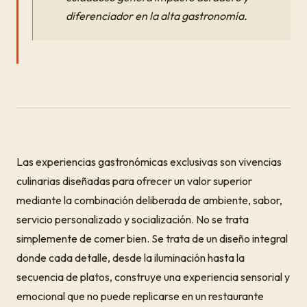
diferenciador en la alta gastronomía.
Las experiencias gastronómicas exclusivas son vivencias
culinarias diseñadas para ofrecer un valor superior
mediante la combinación deliberada de ambiente, sabor,
servicio personalizado y socialización. No se trata
simplemente de comer bien. Se trata de un diseño integral
donde cada detalle, desde la iluminación hasta la
secuencia de platos, construye una experiencia sensorial y
emocional que no puede replicarse en un restaurante