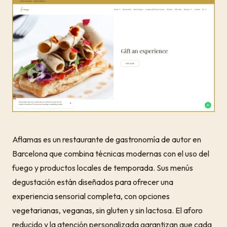
Aflamas es un restaurante de gastronomía de autor en
Barcelona que combina técnicas modernas con el uso del
fuego y productos locales de temporada. Sus menús
degustación están diseñados para ofrecer una
experiencia sensorial completa, con opciones
vegetarianas, veganas, sin gluten y sin lactosa. El aforo
reducido y la atención personalizada garantizan que cada