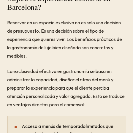
Barcelona?
Reservar en un espacio exclusivo no es solo una decisión
de presupuesto. Es una decisión sobre el tipo de
experiencia que quieres vivir. Los beneficios prácticos de
la gastronomía de lujo bien diseñada son concretos y
medibles.
La exclusividad efectiva en gastronomía se basa en
administrar la capacidad, diseñar el ritmo del menú y
preparar la experiencia para que el cliente perciba
atención personalizada y valor agregado. Esto se traduce
en ventajas directas para el comensal:
Acceso a menús de temporada limitados
que