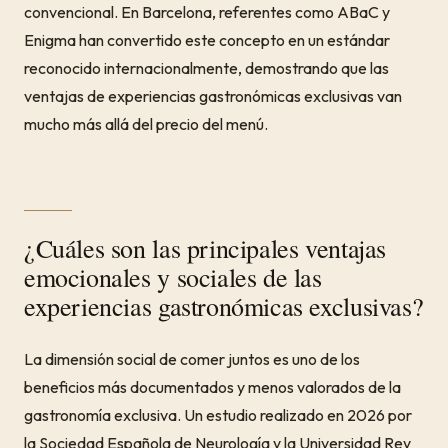
convencional. En Barcelona, referentes como ABaC y
Enigma han convertido este concepto en un estándar
reconocido internacionalmente, demostrando que las
ventajas de experiencias gastronómicas exclusivas van
mucho más allá del precio del menú.
¿Cuáles son las principales ventajas
emocionales y sociales de las
experiencias gastronómicas exclusivas?
La dimensión social de comer juntos es uno de los
beneficios más documentados y menos valorados de la
gastronomía exclusiva. Un estudio realizado en 2026 por
la Sociedad Española de Neurología y la Universidad Rey