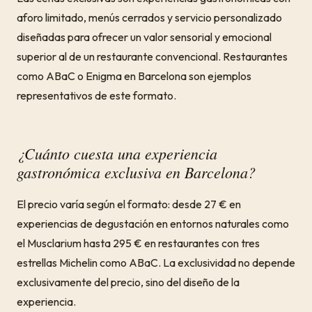
aforo limitado, menús cerrados y servicio personalizado
diseñadas para ofrecer un valor sensorial y emocional
superior al de un restaurante convencional. Restaurantes
como ABaC o Enigma en Barcelona son ejemplos
representativos de este formato.
¿Cuánto cuesta una experiencia
gastronómica exclusiva en Barcelona?
El precio varía según el formato: desde 27 € en
experiencias de degustación en entornos naturales como
el Musclarium hasta 295 € en restaurantes con tres
estrellas Michelin como ABaC. La exclusividad no depende
exclusivamente del precio, sino del diseño de la
experiencia.