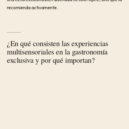
recomienda activamente.
¿En qué consisten las experiencias
multisensoriales en la gastronomía
exclusiva y por qué importan?