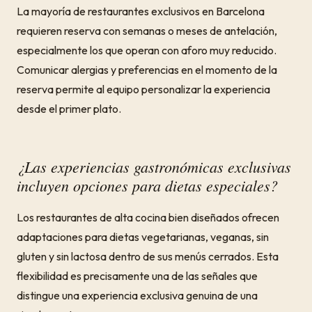
La mayoría de restaurantes exclusivos en Barcelona
requieren reserva con semanas o meses de antelación,
especialmente los que operan con aforo muy reducido.
Comunicar alergias y preferencias en el momento de la
reserva permite al equipo personalizar la experiencia
desde el primer plato.
¿Las experiencias gastronómicas exclusivas
incluyen opciones para dietas especiales?
Los restaurantes de alta cocina bien diseñados ofrecen
adaptaciones para dietas vegetarianas, veganas, sin
gluten y sin lactosa dentro de sus menús cerrados. Esta
flexibilidad es precisamente una de las señales que
distingue una experiencia exclusiva genuina de una