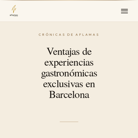
Ventajas de
experiencias
gastronómicas
exclusivas en
Barcelona