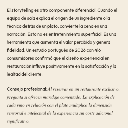
El storytelling es otro componente diferencial. Cuando el
equipo de sala explica el origen de un ingrediente o la
técnica detrás de un plato, convierte la cena en una
narración. Esto no es entretenimiento superficial. Es una
herramienta que aumenta el valor percibido y genera
fidelidad. Un estudio portugués de 2026 con 416
consumidores confirmó que el diseño experiencial en
restauración influye positivamente en la satisfacción y la
lealtad del cliente.
Al reservar en un restaurante exclusivo,
Consejo profesional:
pregunta si ofrecen maridaje comentado. La explicación de
cada vino en relación con el plato multiplica la dimensión
sensorial e intelectual de la experiencia sin coste adicional
significativo.