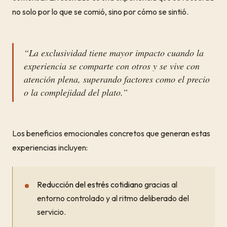
no solo por lo que se comió, sino por cómo se sintió.
“La exclusividad tiene mayor impacto cuando la
experiencia se comparte con otros y se vive con
atención plena, superando factores como el precio
o la complejidad del plato.”
Los beneficios emocionales concretos que generan estas
experiencias incluyen:
Reducción del estrés cotidiano
gracias al
entorno controlado y al ritmo deliberado del
servicio.