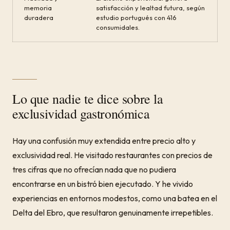
memoria
satisfacción y lealtad futura, según
duradera
estudio portugués con 416
consumidales.
Lo que nadie te dice sobre la
exclusividad gastronómica
Hay una confusión muy extendida entre precio alto y
exclusividad real. He visitado restaurantes con precios de
tres cifras que no ofrecían nada que no pudiera
encontrarse en un bistró bien ejecutado. Y he vivido
experiencias en entornos modestos, como una batea en el
Delta del Ebro, que resultaron genuinamente irrepetibles.