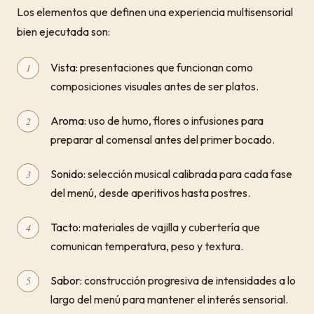
Los elementos que definen una experiencia multisensorial
bien ejecutada son:
Vista:
presentaciones que funcionan como
composiciones visuales antes de ser platos.
Aroma:
uso de humo, flores o infusiones para
preparar al comensal antes del primer bocado.
Sonido:
selección musical calibrada para cada fase
del menú, desde aperitivos hasta postres.
Tacto:
materiales de vajilla y cubertería que
comunican temperatura, peso y textura.
Sabor:
construcción progresiva de intensidades a lo
largo del menú para mantener el interés sensorial.