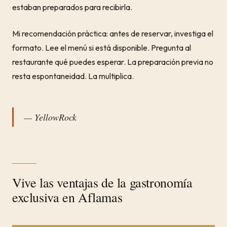
estaban preparados para recibirla.
Mi recomendación práctica: antes de reservar, investiga el
formato. Lee el menú si está disponible. Pregunta al
restaurante qué puedes esperar. La preparación previa no
resta espontaneidad. La multiplica.
— YellowRock
Vive las ventajas de la gastronomía
exclusiva en Aflamas