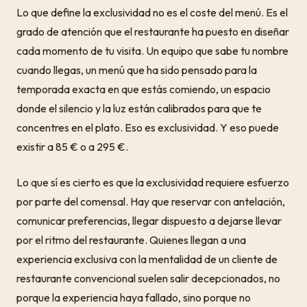
Lo que define la exclusividad no es el coste del menú. Es el
grado de atención que el restaurante ha puesto en diseñar
cada momento de tu visita. Un equipo que sabe tu nombre
cuando llegas, un menú que ha sido pensado para la
temporada exacta en que estás comiendo, un espacio
donde el silencio y la luz están calibrados para que te
concentres en el plato. Eso es exclusividad. Y eso puede
existir a 85 € o a 295 €.
Lo que sí es cierto es que la exclusividad requiere esfuerzo
por parte del comensal. Hay que reservar con antelación,
comunicar preferencias, llegar dispuesto a dejarse llevar
por el ritmo del restaurante. Quienes llegan a una
experiencia exclusiva con la mentalidad de un cliente de
restaurante convencional suelen salir decepcionados, no
porque la experiencia haya fallado, sino porque no