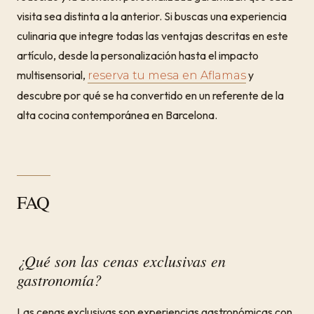
visita sea distinta a la anterior. Si buscas una experiencia
culinaria que integre todas las ventajas descritas en este
artículo, desde la personalización hasta el impacto
multisensorial,
y
reserva tu mesa en Aflamas
descubre por qué se ha convertido en un referente de la
alta cocina contemporánea en Barcelona.
FAQ
¿Qué son las cenas exclusivas en
gastronomía?
Las cenas exclusivas son experiencias gastronómicas con