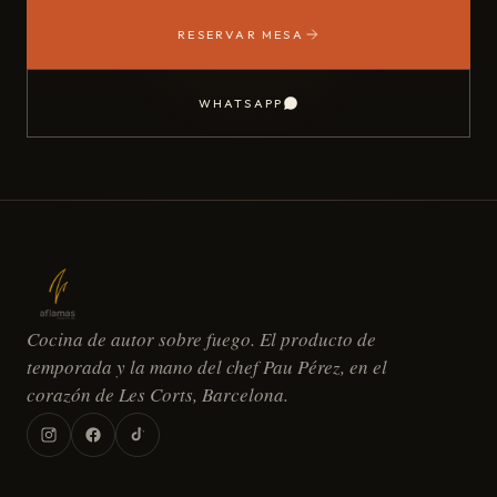
RESERVAR MESA
WHATSAPP
Cocina de autor sobre fuego. El producto de
temporada y la mano del chef Pau Pérez, en el
corazón de Les Corts, Barcelona.