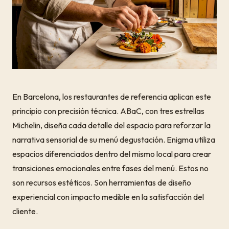
En Barcelona, los restaurantes de referencia aplican este
principio con precisión técnica. ABaC, con tres estrellas
Michelin, diseña cada detalle del espacio para reforzar la
narrativa sensorial de su menú degustación. Enigma utiliza
espacios diferenciados dentro del mismo local para crear
transiciones emocionales entre fases del menú. Estos no
son recursos estéticos. Son herramientas de diseño
experiencial con impacto medible en la satisfacción del
cliente.