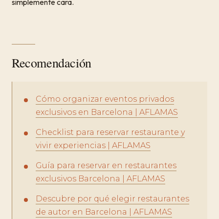
simplemente cara.
Recomendación
Cómo organizar eventos privados
exclusivos en Barcelona | AFLAMAS
Checklist para reservar restaurante y
vivir experiencias | AFLAMAS
Guía para reservar en restaurantes
exclusivos Barcelona | AFLAMAS
Descubre por qué elegir restaurantes
de autor en Barcelona | AFLAMAS