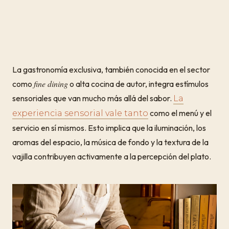
La gastronomía exclusiva, también conocida en el sector
fine dining
como
o alta cocina de autor, integra estímulos
sensoriales que van mucho más allá del sabor.
La
como el menú y el
experiencia sensorial vale tanto
servicio en sí mismos. Esto implica que la iluminación, los
aromas del espacio, la música de fondo y la textura de la
vajilla contribuyen activamente a la percepción del plato.