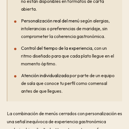
no están disponibles en formatos de carta
abierta.
Personalización real del menú
según alergias,
intolerancias o preferencias de maridaje, sin
comprometer la coherencia gastronómica.
Control del tiempo de la experiencia
, con un
ritmo diseñado para que cada plato llegue en el
momento óptimo.
Atención individualizada
por parte de un equipo
de sala que conoce tu perfil como comensal
antes de que llegues.
La combinación de menús cerrados con personalización es
una señal inequívoca de experiencia gastronómica