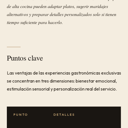
de alta cocina pueden adaptar platos, sugerir maridajes
alternativos y preparar detalles personalizados solo si tienen
tiempo suficiente para hacerlo.
Puntos clave
Las ventajas de las experiencias gastronómicas exclusivas
se concentran en tres dimensiones: bienestar emocional,
estimulación sensorial y personalización real del servicio.
PUNTO
DETALLES