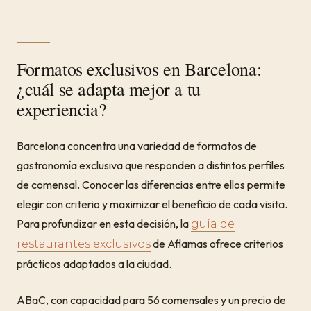
Formatos exclusivos en Barcelona:
¿cuál se adapta mejor a tu
experiencia?
Barcelona concentra una variedad de formatos de
gastronomía exclusiva que responden a distintos perfiles
de comensal. Conocer las diferencias entre ellos permite
elegir con criterio y maximizar el beneficio de cada visita.
Para profundizar en esta decisión, la
guía de
de Aflamas ofrece criterios
restaurantes exclusivos
prácticos adaptados a la ciudad.
ABaC, con capacidad para 56 comensales y un precio de