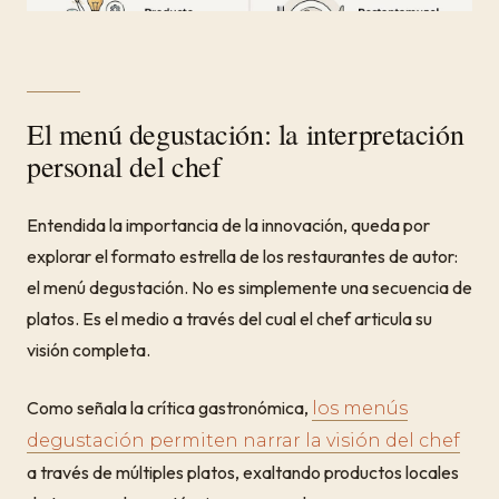
El menú degustación: la interpretación
personal del chef
Entendida la importancia de la innovación, queda por
explorar el formato estrella de los restaurantes de autor:
el menú degustación. No es simplemente una secuencia de
platos. Es el medio a través del cual el chef articula su
visión completa.
Como señala la crítica gastronómica,
los menús
degustación permiten narrar la visión del chef
a través de múltiples platos, exaltando productos locales