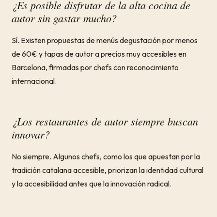
¿Es posible disfrutar de la alta cocina de
autor sin gastar mucho?
Sí. Existen propuestas de menús degustación por menos
de 60€ y tapas de autor a precios muy accesibles en
Barcelona, firmadas por chefs con reconocimiento
internacional.
¿Los restaurantes de autor siempre buscan
innovar?
No siempre. Algunos chefs, como los que apuestan por la
tradición catalana accesible, priorizan la identidad cultural
y la accesibilidad antes que la innovación radical.