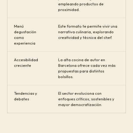
empleando productos de
proximidad.
Menú
Este formato te permite vivir una
degustación
narrativa culinaria, explorando
como
creatividad y técnica del chef.
experiencia
Accesibilidad
La alta cocina de autor en
creciente
Barcelona ofrece cada vez más
propuestas para distintos
bolsillos.
Tendencias y
El sector evoluciona con
debates
enfoques críticos, sostenibles y
mayor democratización.