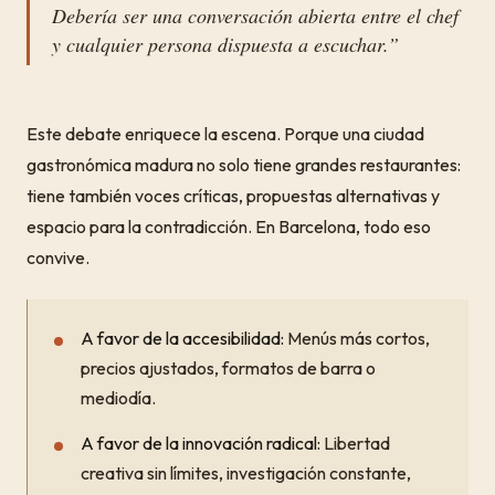
Debería ser una conversación abierta entre el chef
y cualquier persona dispuesta a escuchar.”
Este debate enriquece la escena. Porque una ciudad
gastronómica madura no solo tiene grandes restaurantes:
tiene también voces críticas, propuestas alternativas y
espacio para la contradicción. En Barcelona, todo eso
convive.
A favor de la accesibilidad:
Menús más cortos,
precios ajustados, formatos de barra o
mediodía.
A favor de la innovación radical:
Libertad
creativa sin límites, investigación constante,