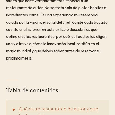
saben qué hace verdaderamente especial a un
restaurante de autor. No se trata solo de platos bonitos o
ingredientes caros. Es una experiencia multisensorial
guiada por la visión personal del chef, donde cada bocado
cuenta una historia. En este artículo descubrirás qué
define a estos restaurantes, por qué los foodies los eligen
una y otra vez, cómo la innovación local los sitúa en el
mapa mundial y qué debes saber antes de reservar tu
próxima mesa.
Tabla de contenidos
Qué es un restaurante de autor y qué