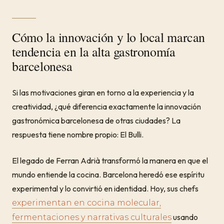
Cómo la innovación y lo local marcan
tendencia en la alta gastronomía
barcelonesa
Si las motivaciones giran en torno a la experiencia y la
creatividad, ¿qué diferencia exactamente la innovación
gastronómica barcelonesa de otras ciudades? La
respuesta tiene nombre propio: El Bulli.
El legado de Ferran Adrià transformó la manera en que el
mundo entiende la cocina. Barcelona heredó ese espíritu
experimental y lo convirtió en identidad. Hoy, sus chefs
experimentan en cocina molecular,
usando
fermentaciones y narrativas culturales