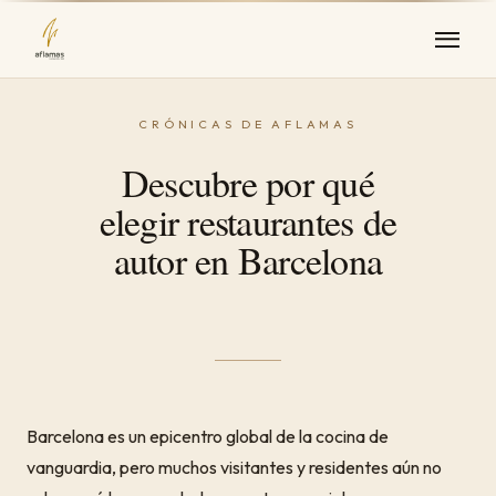
Descubre por qué
elegir restaurantes de
autor en Barcelona
Barcelona es un epicentro global de la cocina de
vanguardia, pero muchos visitantes y residentes aún no