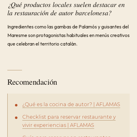
¿Qué productos locales suelen destacar en
la restauración de autor barcelonesa?
Ingredientes como las gambas de Palamós y guisantes del
Maresme son protagonistas habituales en menús creativos
que celebran el territorio catalán.
Recomendación
¿Qué es la cocina de autor? | AFLAMAS
Checklist para reservar restaurante y
vivir experiencias | AFLAMAS