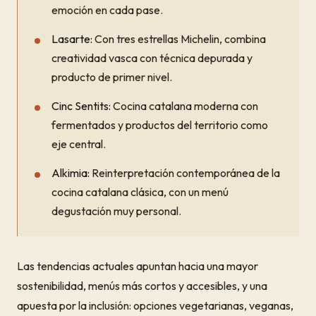
emoción en cada pase.
Lasarte:
Con tres estrellas Michelin, combina
creatividad vasca con técnica depurada y
producto de primer nivel.
Cinc Sentits:
Cocina catalana moderna con
fermentados y productos del territorio como
eje central.
Alkimia:
Reinterpretación contemporánea de la
cocina catalana clásica, con un menú
degustación muy personal.
Las tendencias actuales apuntan hacia una mayor
sostenibilidad, menús más cortos y accesibles, y una
apuesta por la inclusión: opciones vegetarianas, veganas,