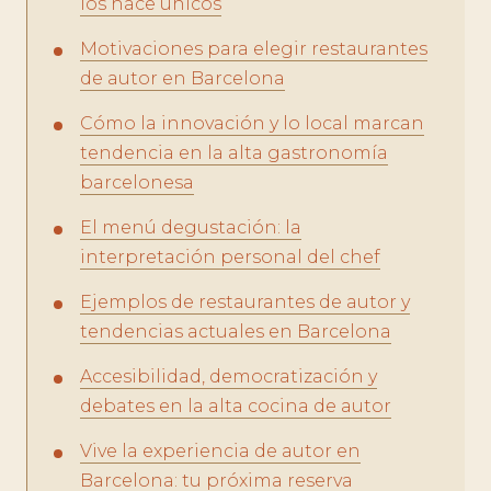
los hace únicos
Motivaciones para elegir restaurantes
de autor en Barcelona
Cómo la innovación y lo local marcan
tendencia en la alta gastronomía
barcelonesa
El menú degustación: la
interpretación personal del chef
Ejemplos de restaurantes de autor y
tendencias actuales en Barcelona
Accesibilidad, democratización y
debates en la alta cocina de autor
Vive la experiencia de autor en
Barcelona: tu próxima reserva