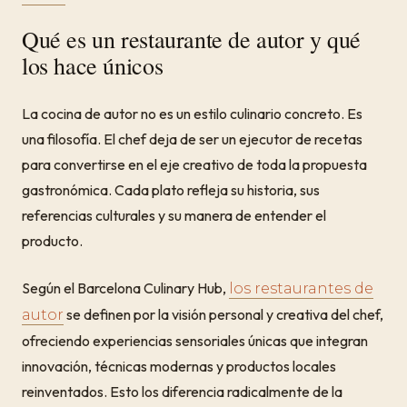
Qué es un restaurante de autor y qué
los hace únicos
La cocina de autor no es un estilo culinario concreto. Es
una filosofía. El chef deja de ser un ejecutor de recetas
para convertirse en el eje creativo de toda la propuesta
gastronómica. Cada plato refleja su historia, sus
referencias culturales y su manera de entender el
producto.
Según el Barcelona Culinary Hub,
los restaurantes de
se definen por la visión personal y creativa del chef,
autor
ofreciendo experiencias sensoriales únicas que integran
innovación, técnicas modernas y productos locales
reinventados. Esto los diferencia radicalmente de la