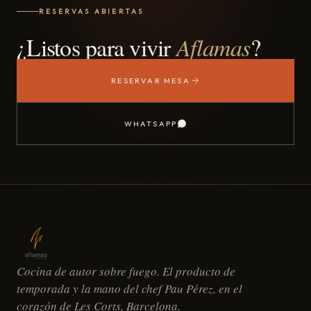
RESERVAS ABIERTAS
¿Listos para vivir
Aflamas
?
RESERVAR MESA
WHATSAPP
Cocina de autor sobre fuego. El producto de
temporada y la mano del chef Pau Pérez, en el
corazón de Les Corts, Barcelona.