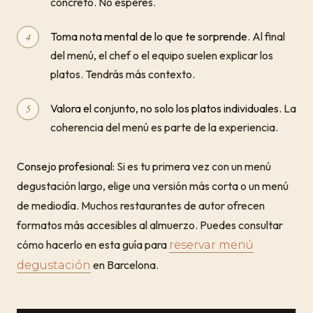
concreto. No esperes.
Toma nota mental de lo que te sorprende.
Al final
del menú, el chef o el equipo suelen explicar los
platos. Tendrás más contexto.
Valora el conjunto, no solo los platos individuales.
La
coherencia del menú es parte de la experiencia.
Consejo profesional:
Si es tu primera vez con un menú
degustación largo, elige una versión más corta o un menú
de mediodía. Muchos restaurantes de autor ofrecen
formatos más accesibles al almuerzo. Puedes consultar
cómo hacerlo en esta guía para
reservar menú
en Barcelona.
degustación