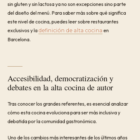
sin gluten y sin lactosa ya no son excepciones sino parte
del diseño del menú. Para saber más sobre qué significa
este nivel de cocina, puedes leer sobre restaurantes
exclusivos y la
en
definición de alta cocina
Barcelona.
Accesibilidad, democratización y
debates en la alta cocina de autor
Tras conocer los grandes referentes, es esencial analizar
cómo esta cocina evoluciona para ser más inclusiva y
debatida por la comunidad gastronómica.
Uno de los cambios más interesantes de los últimos años