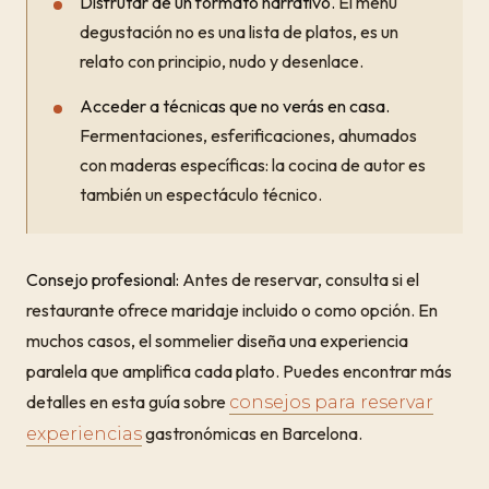
Disfrutar de un formato narrativo.
El menú
degustación no es una lista de platos, es un
relato con principio, nudo y desenlace.
Acceder a técnicas que no verás en casa.
Fermentaciones, esferificaciones, ahumados
con maderas específicas: la cocina de autor es
también un espectáculo técnico.
Consejo profesional:
Antes de reservar, consulta si el
restaurante ofrece maridaje incluido o como opción. En
muchos casos, el sommelier diseña una experiencia
paralela que amplifica cada plato. Puedes encontrar más
detalles en esta guía sobre
consejos para reservar
gastronómicas en Barcelona.
experiencias