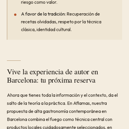
riesgo como valor.
A favor de la tradición:
Recuperación de
recetas olvidadas, respeto por la técnica
clásica, identidad cultural.
Vive la experiencia de autor en
Barcelona: tu próxima reserva
Ahora que tienes toda la información y el contexto, da el
salto de la teoría a la práctica. En Aflamas, nuestra
propuesta de alta gastronomía contemporánea en
Barcelona combina el fuego como técnica central con
productos locales cuidadosamente seleccionados, en