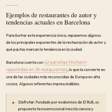
Ejemplos de restaurantes de autor y
tendencias actuales en Barcelona
Para ilustrar esta experiencia única, repasemos algunos
de los principales exponentes de la restauración de autor y
qué pautas marcan la tendencia en la ciudad.
Barcelona cuenta con
42 estrellas Michelin
, lo que la convierte en
repartidas en 29 restaurantes
una de las ciudades más reconocidas de Europa en alta
cocina. Algunos referentes imprescindibles:
Disfrutar:
Fundado por exalumnos de El Bulli, su
propuesta tecnoemocional mezcla ciencia y