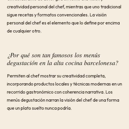
creatividad personal del chef, mientras que uno tradicional
sigue recetas y formatos convencionales. La visión
personal del chef es el elemento que lo define por encima
de cualquier otro.
¿Por qué son tan famosos los menús
degustación en la alta cocina barcelonesa?
Permiten al chef mostrar su creatividad completa,
incorporando productos locales y técnicas modernas en un
recorrido gastronómico con coherencia narrativa. Los
menús degustación narran la visión del chef de una forma
que un plato suelto nunca podría.