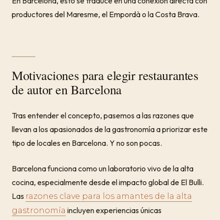
En Barcelona, esto se traduce en una conexión directa con
productores del Maresme, el Empordà o la Costa Brava.
Motivaciones para elegir restaurantes
de autor en Barcelona
Tras entender el concepto, pasemos a las razones que
llevan a los apasionados de la gastronomía a priorizar este
tipo de locales en Barcelona. Y no son pocas.
Barcelona funciona como un laboratorio vivo de la alta
cocina, especialmente desde el impacto global de El Bulli.
Las
razones clave para los amantes de la alta
incluyen experiencias únicas
gastronomía