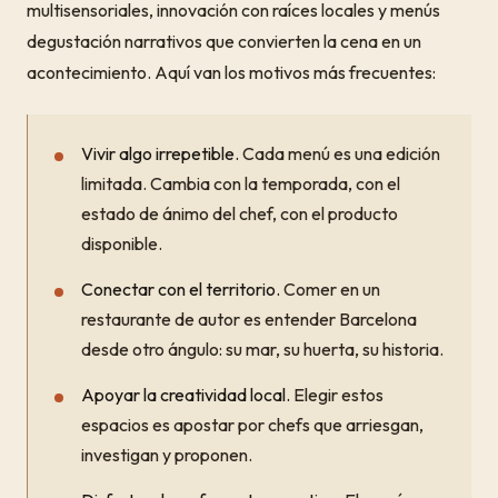
multisensoriales, innovación con raíces locales y menús
degustación narrativos que convierten la cena en un
acontecimiento. Aquí van los motivos más frecuentes:
Vivir algo irrepetible.
Cada menú es una edición
limitada. Cambia con la temporada, con el
estado de ánimo del chef, con el producto
disponible.
Conectar con el territorio.
Comer en un
restaurante de autor es entender Barcelona
desde otro ángulo: su mar, su huerta, su historia.
Apoyar la creatividad local.
Elegir estos
espacios es apostar por chefs que arriesgan,
investigan y proponen.