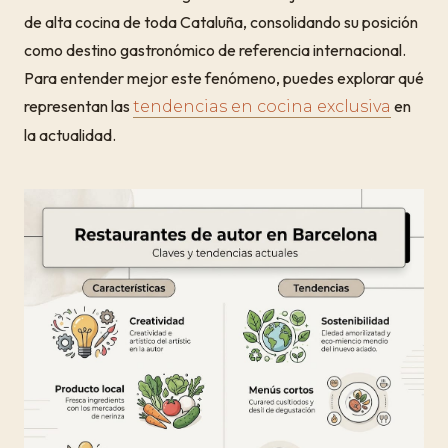
de alta cocina de toda Cataluña, consolidando su posición
como destino gastronómico de referencia internacional.
Para entender mejor este fenómeno, puedes explorar qué
representan las
en
tendencias en cocina exclusiva
la actualidad.