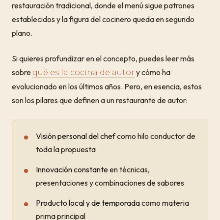
restauración tradicional, donde el menú sigue patrones
establecidos y la figura del cocinero queda en segundo
plano.
Si quieres profundizar en el concepto, puedes leer más
sobre
y cómo ha
qué es la cocina de autor
evolucionado en los últimos años. Pero, en esencia, estos
son los pilares que definen a un restaurante de autor:
Visión personal del chef
como hilo conductor de
toda la propuesta
Innovación constante
en técnicas,
presentaciones y combinaciones de sabores
Producto local y de temporada
como materia
prima principal