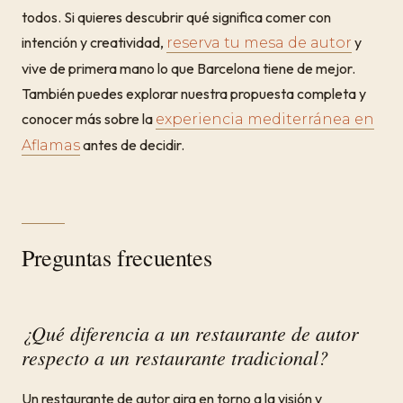
todos. Si quieres descubrir qué significa comer con
intención y creatividad,
y
reserva tu mesa de autor
vive de primera mano lo que Barcelona tiene de mejor.
También puedes explorar nuestra propuesta completa y
conocer más sobre la
experiencia mediterránea en
antes de decidir.
Aflamas
Preguntas frecuentes
¿Qué diferencia a un restaurante de autor
respecto a un restaurante tradicional?
Un restaurante de autor gira en torno a la visión y