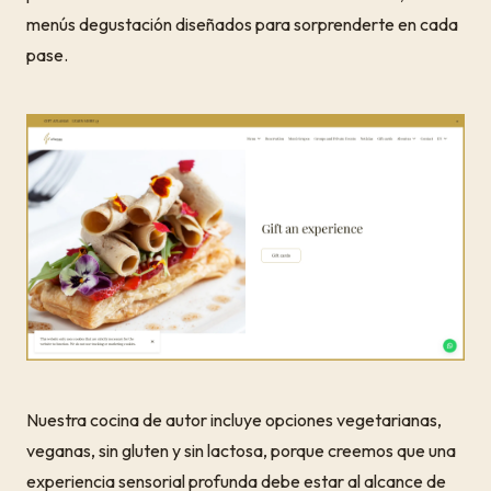
menús degustación diseñados para sorprenderte en cada
pase.
Nuestra cocina de autor incluye opciones vegetarianas,
veganas, sin gluten y sin lactosa, porque creemos que una
experiencia sensorial profunda debe estar al alcance de