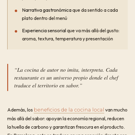
Narrativa gastronómica
que da sentido a cada
plato dentro del menú
Experiencia sensorial
que va más allá del gusto:
aroma, textura, temperatura y presentación
“La cocina de autor no imita, interpreta. Cada
restaurante es un universo propio donde el chef
traduce el territorio en sabor.”
Además, los
van mucho
beneficios de la cocina local
más allá del sabor: apoyan la economía regional, reducen
la huella de carbono y garantizan frescura en el producto.