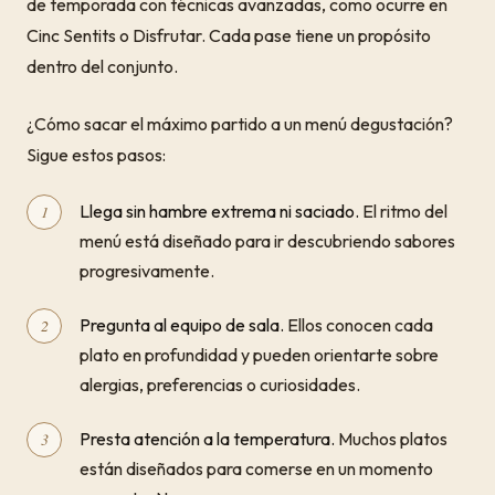
de temporada con técnicas avanzadas, como ocurre en
Cinc Sentits o Disfrutar. Cada pase tiene un propósito
dentro del conjunto.
¿Cómo sacar el máximo partido a un menú degustación?
Sigue estos pasos:
Llega sin hambre extrema ni saciado.
El ritmo del
menú está diseñado para ir descubriendo sabores
progresivamente.
Pregunta al equipo de sala.
Ellos conocen cada
plato en profundidad y pueden orientarte sobre
alergias, preferencias o curiosidades.
Presta atención a la temperatura.
Muchos platos
están diseñados para comerse en un momento