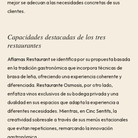
mejor se adecuan a las necesidades concretas de sus
clientes.
Capacidades destacadas de los tres
restaurantes
Aflamas Restaurant
se identifica por su propuesta basada
en la tradición gastronómica que incorpora técnicas de
brasa de leña, ofreciendo una experiencia coherente y
diferenciada.
Restaurante Osmosis
, por otro lado,
enfatiza vinos exclusivos de su bodega privada y una
dualidad en sus espacios que adapta la experiencia a
diferentes necesidades. Mientras, en
Cinc Sentits
, la
creatividad sobresale a través de sus menús estacionales
que evitan repeticiones, remarcando la innovación
gastronómica.