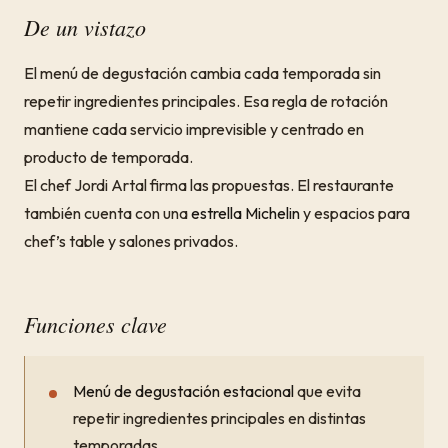
De un vistazo
El menú de degustación cambia cada temporada sin
repetir ingredientes principales. Esa regla de rotación
mantiene cada servicio imprevisible y centrado en
producto de temporada.
El chef Jordi Artal firma las propuestas. El restaurante
también cuenta con una
estrella Michelin
y espacios para
chef’s table y salones privados.
Funciones clave
Menú de degustación estacional
que evita
repetir ingredientes principales en distintas
temporadas.