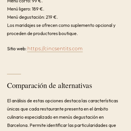
Menú corto: 99 €.
Menú ligero: 189 €.
Menú degustación: 219 €.
Los maridajes se ofrecen como suplemento opcional y
proceden de productores boutique.
Sitio web:
https://cincsentits.com
Comparación de alternativas
El análisis de estas opciones destaca las características
únicas que cada restaurante presenta en el ámbito
culinario especializado en menús degustación en
Barcelona. Permite identificar las particularidades que