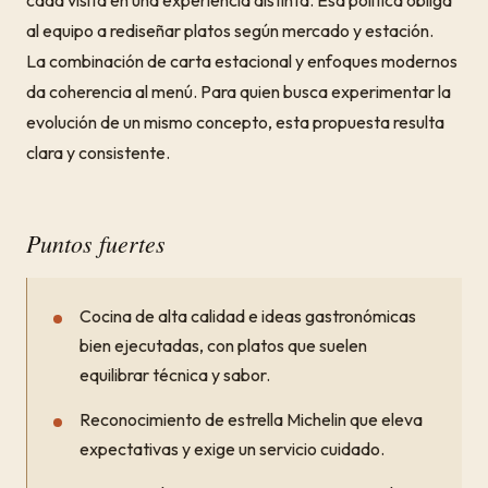
cada visita en una experiencia distinta. Esa política obliga
al equipo a rediseñar platos según mercado y estación.
La combinación de carta estacional y enfoques modernos
da coherencia al menú. Para quien busca experimentar la
evolución de un mismo concepto, esta propuesta resulta
clara y consistente.
Puntos fuertes
Cocina de alta calidad e ideas gastronómicas
bien ejecutadas, con platos que suelen
equilibrar técnica y sabor.
Reconocimiento de estrella Michelin que eleva
expectativas y exige un servicio cuidado.