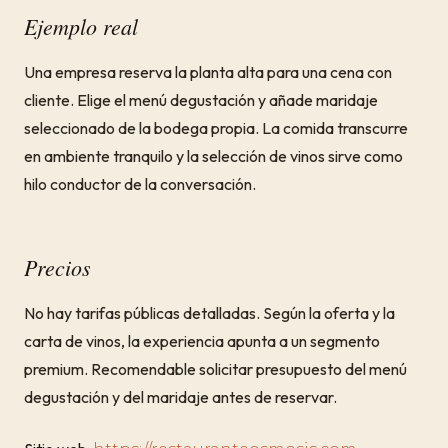
Ejemplo real
Una empresa reserva la planta alta para una cena con
cliente. Elige el menú degustación y añade maridaje
seleccionado de la bodega propia. La comida transcurre
en ambiente tranquilo y la selección de vinos sirve como
hilo conductor de la conversación.
Precios
No hay tarifas públicas detalladas. Según la oferta y la
carta de vinos, la experiencia apunta a un segmento
premium. Recomendable solicitar presupuesto del menú
degustación y del maridaje antes de reservar.