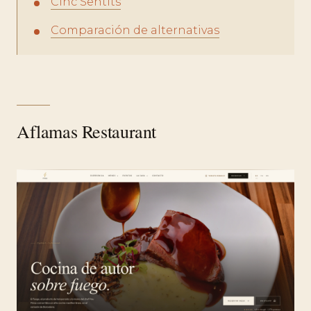
Cinc Sentits
Comparación de alternativas
Aflamas Restaurant