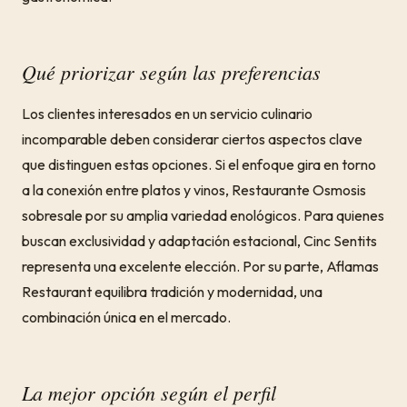
Qué priorizar según las preferencias
Los clientes interesados en un servicio culinario
incomparable deben considerar ciertos aspectos clave
que distinguen estas opciones. Si el enfoque gira en torno
a la conexión entre platos y vinos, Restaurante Osmosis
sobresale por su amplia variedad enológicos. Para quienes
buscan exclusividad y adaptación estacional, Cinc Sentits
representa una excelente elección. Por su parte, Aflamas
Restaurant equilibra tradición y modernidad, una
combinación única en el mercado.
La mejor opción según el perfil