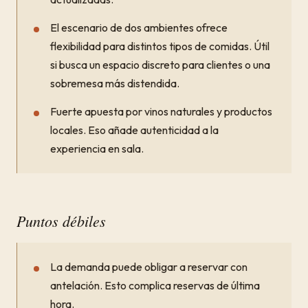
El escenario de dos ambientes ofrece
flexibilidad para distintos tipos de comidas. Útil
si busca un espacio discreto para clientes o una
sobremesa más distendida.
Fuerte apuesta por vinos naturales y productos
locales. Eso añade autenticidad a la
experiencia en sala.
Puntos débiles
La demanda puede obligar a reservar con
antelación. Esto complica reservas de última
hora.