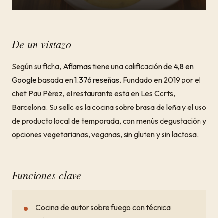
De un vistazo
Según su ficha,
Aflamas
tiene una calificación de
4,8 en
Google
basada en
1.376 reseñas
. Fundado en 2019 por el
chef Pau Pérez, el restaurante está en Les Corts,
Barcelona. Su sello es la cocina sobre brasa de leña y el uso
de producto local de temporada, con menús degustación y
opciones vegetarianas, veganas, sin gluten y sin lactosa.
Funciones clave
Cocina de autor sobre fuego con técnica