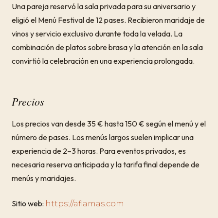
Una pareja reservó la sala privada para su aniversario y
eligió el Menú Festival de 12 pases. Recibieron maridaje de
vinos y servicio exclusivo durante toda la velada. La
combinación de platos sobre brasa y la atención en la sala
convirtió la celebración en una experiencia prolongada.
Precios
Los precios van desde 35 € hasta 150 € según el menú y el
número de pases. Los menús largos suelen implicar una
experiencia de 2–3 horas. Para eventos privados, es
necesaria reserva anticipada y la tarifa final depende de
menús y maridajes.
Sitio web:
https://aflamas.com