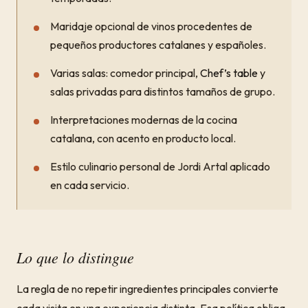
Maridaje opcional de vinos procedentes de
pequeños productores catalanes y españoles.
Varias salas: comedor principal,
Chef’s table
y
salas privadas para distintos tamaños de grupo.
Interpretaciones modernas de la cocina
catalana, con acento en producto local.
Estilo culinario personal de Jordi Artal aplicado
en cada servicio.
Lo que lo distingue
La regla de no repetir ingredientes principales convierte