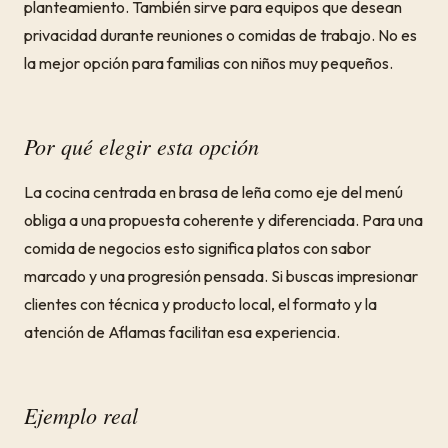
planteamiento. También sirve para equipos que desean
privacidad durante reuniones o comidas de trabajo. No es
la mejor opción para familias con niños muy pequeños.
Por qué elegir esta opción
La cocina centrada en brasa de leña como eje del menú
obliga a una propuesta coherente y diferenciada. Para una
comida de negocios esto significa platos con sabor
marcado y una progresión pensada. Si buscas impresionar
clientes con técnica y producto local, el formato y la
atención de Aflamas facilitan esa experiencia.
Ejemplo real