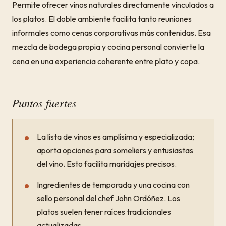
Permite ofrecer vinos naturales directamente vinculados a
los platos. El doble ambiente facilita tanto reuniones
informales como cenas corporativas más contenidas. Esa
mezcla de bodega propia y cocina personal convierte la
cena en una experiencia coherente entre plato y copa.
Puntos fuertes
La lista de vinos es amplísima y especializada;
aporta opciones para someliers y entusiastas
del vino. Esto facilita maridajes precisos.
Ingredientes de temporada y una cocina con
sello personal del chef John Ordóñez. Los
platos suelen tener raíces tradicionales
actualizadas.