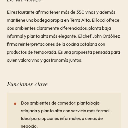
El restaurante afirma tener más de
350 vinos
y además
mantiene una
bodega propia en Terra Alta
. El local ofrece
dos ambientes claramente diferenciados: planta baja
informal y planta alta más elegante. El chef John Ordóñez
firma reinterpretaciones de la cocina catalana con
productos de temporada. Es una propuesta pensada para
quien valora vino y gastronomía juntos.
Funciones clave
Dos ambientes de comedor: planta baja
relajada y planta alta con servicio más formal.
Ideal para opciones informales o cenas de
negocio.