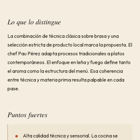
Lo que lo distingue
La combinación de técnica clásica sobre brasa y una
selección estricta de producto local marca la propuesta. El
chef Pau Pérez adapta procesos tradicionales a platos
contemporáneos. El enfoque en leña y fuego define tanto
el aroma como la estructura del menú. Esa coherencia
entre técnica y materia prima resulta palpable en cada
pase.
Puntos fuertes
Alta calidad técnica y sensorial. La cocina se