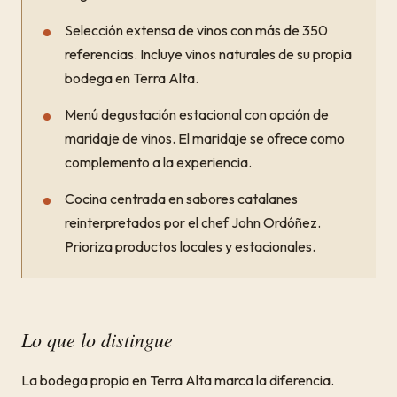
Selección extensa de vinos con más de 350
referencias. Incluye vinos naturales de su propia
bodega en Terra Alta.
Menú degustación estacional con opción de
maridaje de vinos. El maridaje se ofrece como
complemento a la experiencia.
Cocina centrada en sabores catalanes
reinterpretados por el chef John Ordóñez.
Prioriza productos locales y estacionales.
Lo que lo distingue
La bodega propia en Terra Alta marca la diferencia.