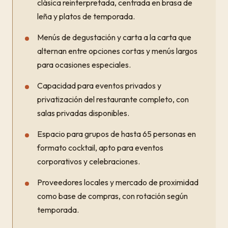
clásica reinterpretada, centrada en brasa de
leña y platos de temporada.
Menús de degustación y carta a la carta que
alternan entre opciones cortas y menús largos
para ocasiones especiales.
Capacidad para eventos privados y
privatización del restaurante completo, con
salas privadas disponibles.
Espacio para grupos de hasta 65 personas en
formato cocktail, apto para eventos
corporativos y celebraciones.
Proveedores locales y mercado de proximidad
como base de compras, con rotación según
temporada.