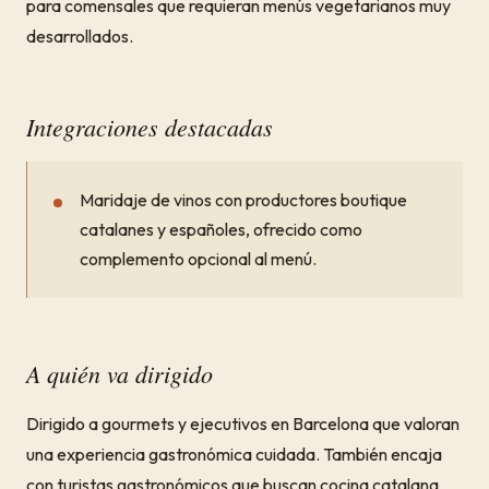
para comensales que requieran menús vegetarianos muy
desarrollados.
Integraciones destacadas
Maridaje de vinos con productores boutique
catalanes y españoles, ofrecido como
complemento opcional al menú.
A quién va dirigido
Dirigido a gourmets y ejecutivos en Barcelona que valoran
una experiencia gastronómica cuidada. También encaja
con turistas gastronómicos que buscan cocina catalana