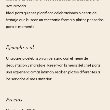
actualizada.
Ideal para quienes planifican celebraciones o cenas de
trabajo que buscan un escenario formal y platos pensados
para el momento.
Ejemplo real
Una pareja celebra un aniversario con el menú de
degustación y maridaje. Reservan la mesa del chef para
una experiencia más íntima y reciben platos diferentes a
los servidos el mes anterior.
Precios