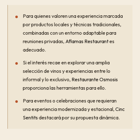
Para quienes valoren una experiencia marcada
por productos locales y técnicas tradicionales,
combinadas con un entorno adaptable para
reuniones privadas,
Aflamas Restaurant
es
adecuado.
Si el interés recae en explorar una amplia
selección de vinos y experiencias entre lo
informal y lo exclusivo,
Restaurante Osmosis
proporciona las herramientas para ello.
Para eventos o celebraciones que requieran
una experiencia modernizada y estacional,
Cinc
Sentits
destacará por su propuesta dinámica.