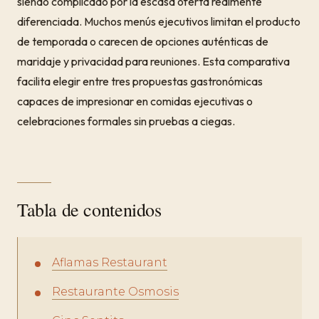
siendo complicado por la escasa oferta realmente
diferenciada. Muchos menús ejecutivos limitan el producto
de temporada o carecen de opciones auténticas de
maridaje y privacidad para reuniones. Esta comparativa
facilita elegir entre tres propuestas gastronómicas
capaces de impresionar en comidas ejecutivas o
celebraciones formales sin pruebas a ciegas.
Tabla de contenidos
Aflamas Restaurant
Restaurante Osmosis