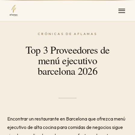
Top 3 Proveedores de
menú ejecutivo
barcelona 2026
Encontrar un restaurante en Barcelona que ofrezca menú
ejecutivo de alta cocina para comidas de negocios sigue