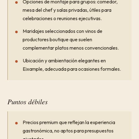
Opciones de montaje para grupos: comedor,
mesa del chef y salas privadas, útiles para
celebraciones o reuniones ejecutivas.
Maridajes seleccionados con vinos de
productores boutique que suelen
complementar platos menos convencionales.
Ubicación y ambientación elegantes en
Eixample, adecuada para ocasiones formales.
Puntos débiles
Precios premium que reflejan la experiencia
gastronómica, no aptos para presupuestos