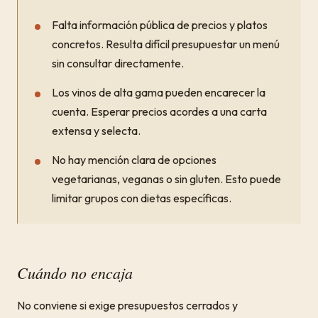
Falta información pública de precios y platos
concretos. Resulta difícil presupuestar un menú
sin consultar directamente.
Los vinos de alta gama pueden encarecer la
cuenta. Esperar precios acordes a una carta
extensa y selecta.
No hay mención clara de opciones
vegetarianas, veganas o sin gluten. Esto puede
limitar grupos con dietas específicas.
Cuándo no encaja
No conviene si exige presupuestos cerrados y