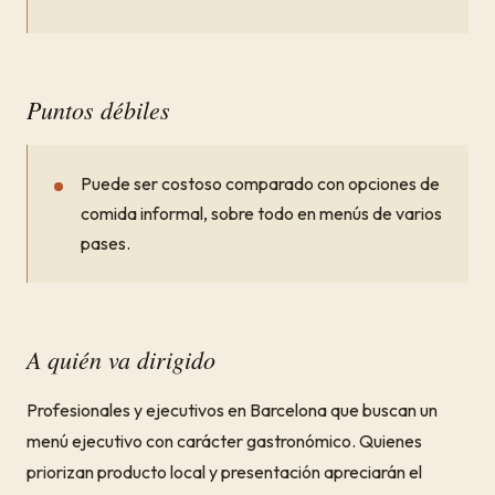
Puntos débiles
Puede ser costoso comparado con opciones de
comida informal, sobre todo en menús de varios
pases.
A quién va dirigido
Profesionales y ejecutivos en Barcelona que buscan un
menú ejecutivo con carácter gastronómico. Quienes
priorizan producto local y presentación apreciarán el