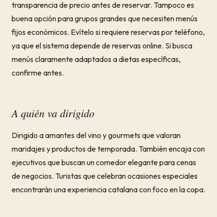
transparencia de precio antes de reservar. Tampoco es
buena opción para grupos grandes que necesiten menús
fijos económicos. Evítelo si requiere reservas por teléfono,
ya que el sistema depende de reservas online. Si busca
menús claramente adaptados a dietas específicas,
confirme antes.
A quién va dirigido
Dirigido a amantes del vino y gourmets que valoran
maridajes y productos de temporada. También encaja con
ejecutivos que buscan un comedor elegante para cenas
de negocios. Turistas que celebran ocasiones especiales
encontrarán una experiencia catalana con foco en la copa.