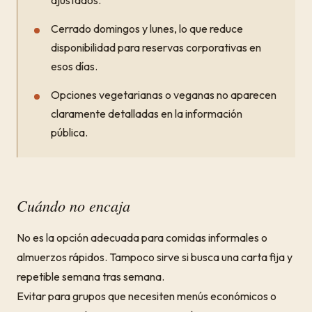
ajustados.
Cerrado domingos y lunes, lo que reduce
disponibilidad para reservas corporativas en
esos días.
Opciones vegetarianas o veganas no aparecen
claramente detalladas en la información
pública.
Cuándo no encaja
No es la opción adecuada para comidas informales o
almuerzos rápidos. Tampoco sirve si busca una carta fija y
repetible semana tras semana.
Evitar para grupos que necesiten menús económicos o