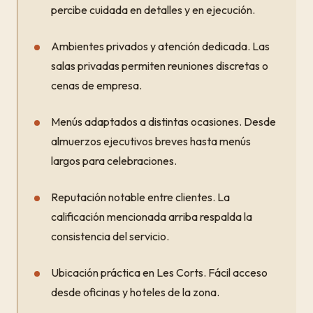
percibe cuidada en detalles y en ejecución.
Ambientes privados y atención dedicada. Las
salas privadas permiten reuniones discretas o
cenas de empresa.
Menús adaptados a distintas ocasiones. Desde
almuerzos ejecutivos breves hasta menús
largos para celebraciones.
Reputación notable entre clientes. La
calificación mencionada arriba respalda la
consistencia del servicio.
Ubicación práctica en Les Corts. Fácil acceso
desde oficinas y hoteles de la zona.