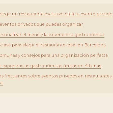
elegir un restaurante exclusivo para tu evento privado
 eventos privados que puedes organizar
sonalizar el menú y la experiencia gastronómica
clave para elegir el restaurante ideal en Barcelona
comunes y consejos para una organización perfecta
 experiencias gastronómicas únicas en Aflamas
s frecuentes sobre eventos privados en restaurantes
na