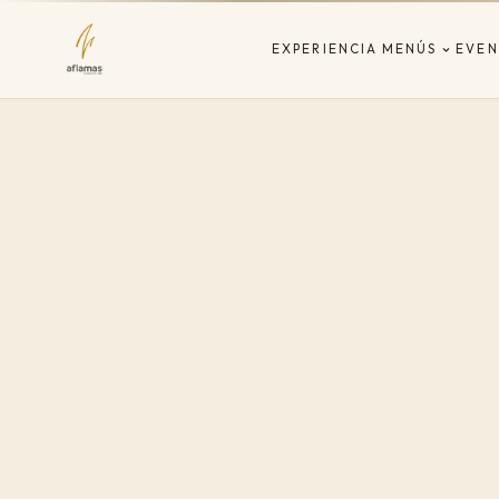
EXPERIENCIA
MENÚS
EVEN