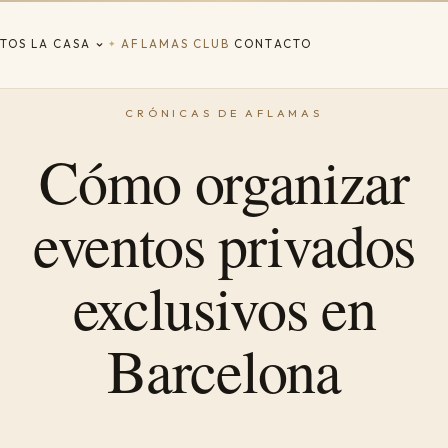
TOS
LA CASA
AFLAMAS CLUB
CONTACTO
✦
Cómo organizar
eventos privados
exclusivos en
Barcelona