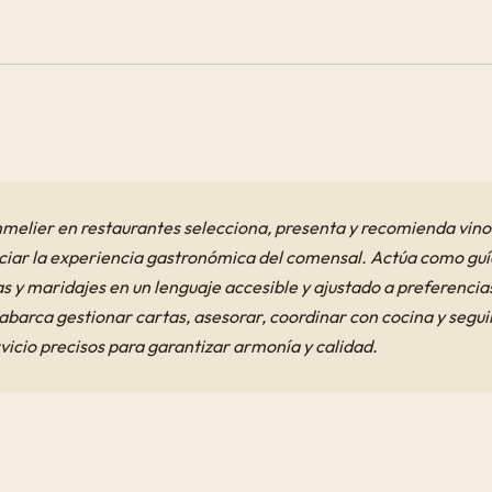
melier en restaurantes selecciona, presenta y recomienda vino
ciar la experiencia gastronómica del comensal. Actúa como guí
 y maridajes en un lenguaje accesible y ajustado a preferencias
 abarca gestionar cartas, asesorar, coordinar con cocina y segui
vicio precisos para garantizar armonía y calidad.