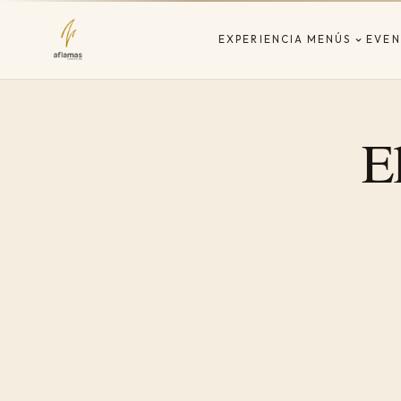
EXPERIENCIA
MENÚS
EVEN
E