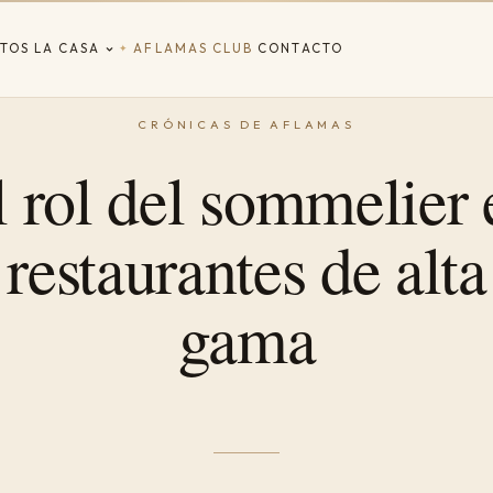
TOS
LA CASA
AFLAMAS CLUB
CONTACTO
✦
l rol del sommelier 
restaurantes de alta
gama