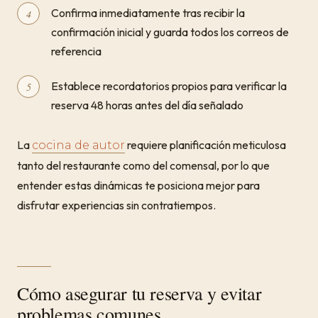
Confirma inmediatamente tras recibir la
confirmación inicial y guarda todos los correos de
referencia
Establece recordatorios propios para verificar la
reserva 48 horas antes del día señalado
La
requiere planificación meticulosa
cocina de autor
tanto del restaurante como del comensal, por lo que
entender estas dinámicas te posiciona mejor para
disfrutar experiencias sin contratiempos.
Cómo asegurar tu reserva y evitar
problemas comunes