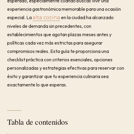
esperado, especialmente cuando buscas vivir una
experiencia gastronómica memorable para una ocasión
especial. La
en la ciudad ha alcanzado
alta cocina
niveles de demanda sin precedentes, con
establecimientos que agotan plazas meses antes y
políticas cada vez más estrictas para asegurar
compromisos reales. Esta guía te proporciona una
checklist práctica con criterios esenciales, opciones
personalizadas y estrategias efectivas para reservar con
éxito y garantizar que tu experiencia culinaria sea
exactamente lo que esperas.
Tabla de contenidos