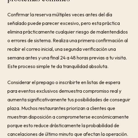
Confirmar la reserva múltiples veces antes del día
señalado puede parecer excesivo, pero esta práctica
elimina prácticamente cualquier riesgo de malentendidos
o errores de sistema. Realiza una primera confirmación al
recibir el correo inicial, una segunda verificación una
semana antes y una final 24 a 48 horas previas a tu visita.
Este proceso simple te da tranquilidad absoluta.
Considerar el prepago o inscribirte en listas de espera
para eventos exclusivos demuestra compromiso real y
aumenta significativamente tus posibilidades de conseguir
plaza. Muchos restaurantes priorizan a clientes que
muestran disposición a comprometerse económicamente
porque esto reduce drásticamente la probabilidad de
cancelaciones de último minuto que afectan la operación.