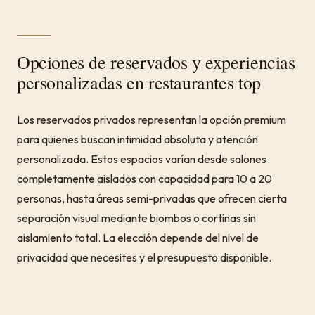
Opciones de reservados y experiencias
personalizadas en restaurantes top
Los reservados privados representan la opción premium
para quienes buscan intimidad absoluta y atención
personalizada. Estos espacios varían desde salones
completamente aislados con capacidad para 10 a 20
personas, hasta áreas semi-privadas que ofrecen cierta
separación visual mediante biombos o cortinas sin
aislamiento total. La elección depende del nivel de
privacidad que necesites y el presupuesto disponible.