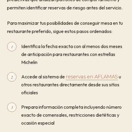
permiten identificar reservas de riesgo antes del servicio.
Para maximizar tus posibilidades de conseguir mesa en tu
restaurante preferido, sigue estos pasos ordenados:
Identifica la fecha exacta con al menos dos meses
de anticipación para restaurantes con estrellas
Michelin
Accede al sistema de
u
reservas en AFLAMAS
otros restaurantes directamente desde sus sitios
oficiales
Prepara información completa incluyendo número
exacto de comensales, restricciones dietéticas y
ocasión especial