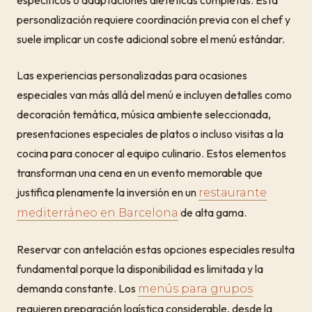
específicos o adaptaciones dietéticas completas. Esta
personalización requiere coordinación previa con el chef y
suele implicar un coste adicional sobre el menú estándar.
Las experiencias personalizadas para ocasiones
especiales van más allá del menú e incluyen detalles como
decoración temática, música ambiente seleccionada,
presentaciones especiales de platos o incluso visitas a la
cocina para conocer al equipo culinario. Estos elementos
transforman una cena en un evento memorable que
justifica plenamente la inversión en un
restaurante
de alta gama.
mediterráneo en Barcelona
Reservar con antelación estas opciones especiales resulta
fundamental porque la disponibilidad es limitada y la
demanda constante. Los
menús para grupos
requieren preparación logística considerable, desde la