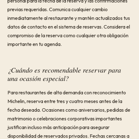
personal para la fecha de la reserva y las confirmaciones
previas requeridas. Comunica cualquier cambio
inmediatamente al restaurante y mantén actualizados tus
datos de contacto en el sistema de reservas. Considera el
compromiso de la reserva como cualquier otra obligación
importante en tu agenda.
¿Cuándo es recomendable reservar para
una ocasión especial?
Para restaurantes de alta demanda con reconocimiento
Michelin, reserva entre tres y cuatro meses antes de la
fecha deseada. Ocasiones como aniversarios, pedidas de
matrimonio o celebraciones corporativas importantes
justifican incluso más anticipación para asegurar
disponibilidad de reservados privados. Fechas cercanas a