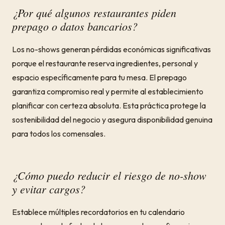
¿Por qué algunos restaurantes piden
prepago o datos bancarios?
Los no-shows generan pérdidas económicas significativas
porque el restaurante reserva ingredientes, personal y
espacio específicamente para tu mesa. El prepago
garantiza compromiso real y permite al establecimiento
planificar con certeza absoluta. Esta práctica protege la
sostenibilidad del negocio y asegura disponibilidad genuina
para todos los comensales.
¿Cómo puedo reducir el riesgo de no-show
y evitar cargos?
Establece múltiples recordatorios en tu calendario