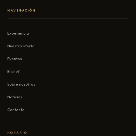
NAVEGACIÓN
Experiencia
Nuestra oferta
Eventos
El chef
Sobre nosotros
Noticias
Contacto
HORARIO