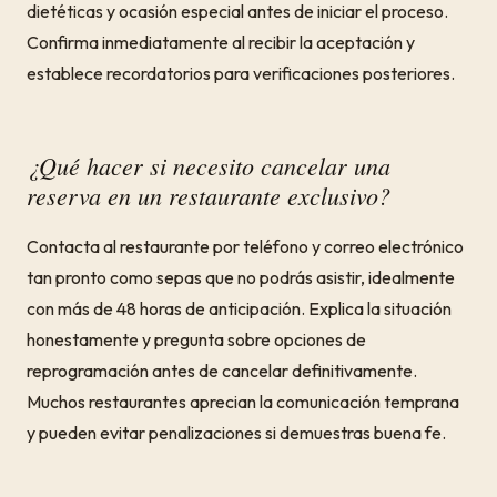
dietéticas y ocasión especial antes de iniciar el proceso.
Confirma inmediatamente al recibir la aceptación y
establece recordatorios para verificaciones posteriores.
¿Qué hacer si necesito cancelar una
reserva en un restaurante exclusivo?
Contacta al restaurante por teléfono y correo electrónico
tan pronto como sepas que no podrás asistir, idealmente
con más de 48 horas de anticipación. Explica la situación
honestamente y pregunta sobre opciones de
reprogramación antes de cancelar definitivamente.
Muchos restaurantes aprecian la comunicación temprana
y pueden evitar penalizaciones si demuestras buena fe.