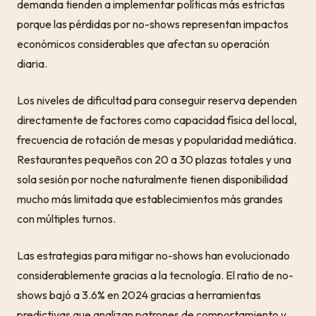
demanda tienden a implementar políticas más estrictas
porque las pérdidas por no-shows representan impactos
económicos considerables que afectan su operación
diaria.
Los niveles de dificultad para conseguir reserva dependen
directamente de factores como capacidad física del local,
frecuencia de rotación de mesas y popularidad mediática.
Restaurantes pequeños con 20 a 30 plazas totales y una
sola sesión por noche naturalmente tienen disponibilidad
mucho más limitada que establecimientos más grandes
con múltiples turnos.
Las estrategias para mitigar no-shows han evolucionado
considerablemente gracias a la tecnología. El ratio de no-
shows bajó a 3.6% en 2024 gracias a herramientas
predictivas que analizan patrones de comportamiento y