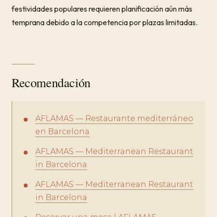
festividades populares requieren planificación aún más
temprana debido a la competencia por plazas limitadas.
Recomendación
AFLAMAS — Restaurante mediterráneo
en Barcelona
AFLAMAS — Mediterranean Restaurant
in Barcelona
AFLAMAS — Mediterranean Restaurant
in Barcelona