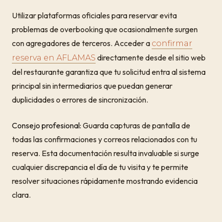
Utilizar plataformas oficiales para reservar evita
problemas de overbooking que ocasionalmente surgen
con agregadores de terceros. Acceder a
confirmar
directamente desde el sitio web
reserva en AFLAMAS
del restaurante garantiza que tu solicitud entra al sistema
principal sin intermediarios que puedan generar
duplicidades o errores de sincronización.
Consejo profesional:
Guarda capturas de pantalla de
todas las confirmaciones y correos relacionados con tu
reserva. Esta documentación resulta invaluable si surge
cualquier discrepancia el día de tu visita y te permite
resolver situaciones rápidamente mostrando evidencia
clara.