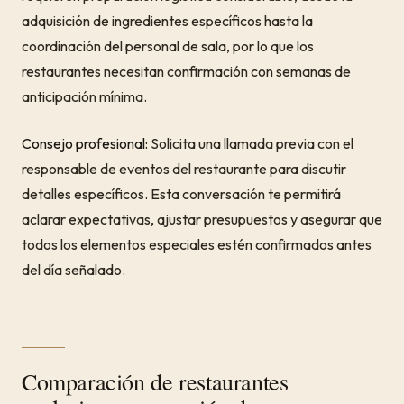
adquisición de ingredientes específicos hasta la
coordinación del personal de sala, por lo que los
restaurantes necesitan confirmación con semanas de
anticipación mínima.
Consejo profesional:
Solicita una llamada previa con el
responsable de eventos del restaurante para discutir
detalles específicos. Esta conversación te permitirá
aclarar expectativas, ajustar presupuestos y asegurar que
todos los elementos especiales estén confirmados antes
del día señalado.
Comparación de restaurantes