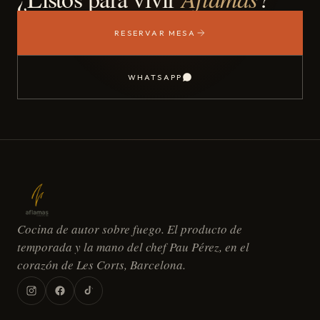
RESERVAR MESA
WHATSAPP
Cocina de autor sobre fuego. El producto de
temporada y la mano del chef Pau Pérez, en el
corazón de Les Corts, Barcelona.