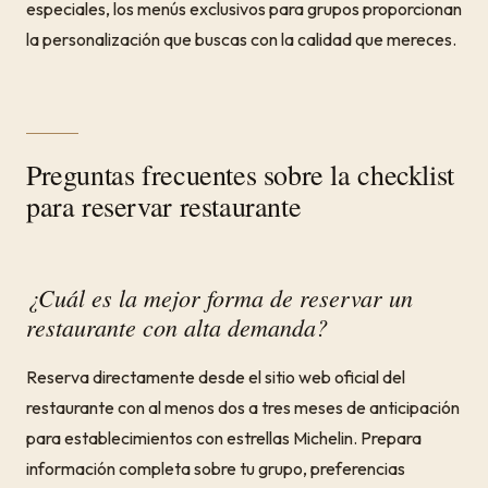
especiales, los menús exclusivos para grupos proporcionan
la personalización que buscas con la calidad que mereces.
Preguntas frecuentes sobre la checklist
para reservar restaurante
¿Cuál es la mejor forma de reservar un
restaurante con alta demanda?
Reserva directamente desde el sitio web oficial del
restaurante con al menos dos a tres meses de anticipación
para establecimientos con estrellas Michelin. Prepara
información completa sobre tu grupo, preferencias