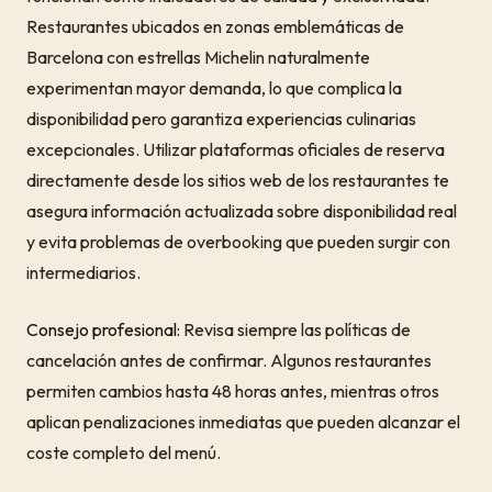
Restaurantes ubicados en zonas emblemáticas de
Barcelona con estrellas Michelin naturalmente
experimentan mayor demanda, lo que complica la
disponibilidad pero garantiza experiencias culinarias
excepcionales. Utilizar plataformas oficiales de reserva
directamente desde los sitios web de los restaurantes te
asegura información actualizada sobre disponibilidad real
y evita problemas de overbooking que pueden surgir con
intermediarios.
Consejo profesional:
Revisa siempre las políticas de
cancelación antes de confirmar. Algunos restaurantes
permiten cambios hasta 48 horas antes, mientras otros
aplican penalizaciones inmediatas que pueden alcanzar el
coste completo del menú.