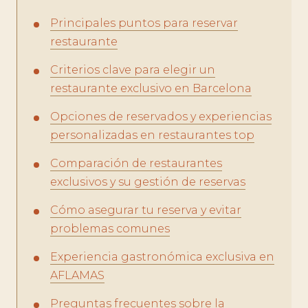
Principales puntos para reservar
restaurante
Criterios clave para elegir un
restaurante exclusivo en Barcelona
Opciones de reservados y experiencias
personalizadas en restaurantes top
Comparación de restaurantes
exclusivos y su gestión de reservas
Cómo asegurar tu reserva y evitar
problemas comunes
Experiencia gastronómica exclusiva en
AFLAMAS
Preguntas frecuentes sobre la