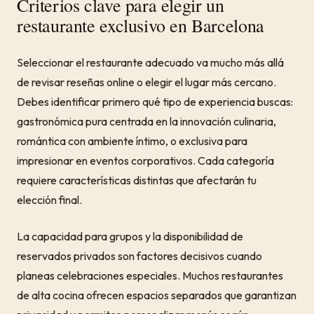
Criterios clave para elegir un
restaurante exclusivo en Barcelona
Seleccionar el restaurante adecuado va mucho más allá
de revisar reseñas online o elegir el lugar más cercano.
Debes identificar primero qué tipo de experiencia buscas:
gastronómica pura centrada en la innovación culinaria,
romántica con ambiente íntimo, o exclusiva para
impresionar en eventos corporativos. Cada categoría
requiere características distintas que afectarán tu
elección final.
La capacidad para grupos y la disponibilidad de
reservados privados son factores decisivos cuando
planeas celebraciones especiales. Muchos restaurantes
de alta cocina ofrecen espacios separados que garantizan