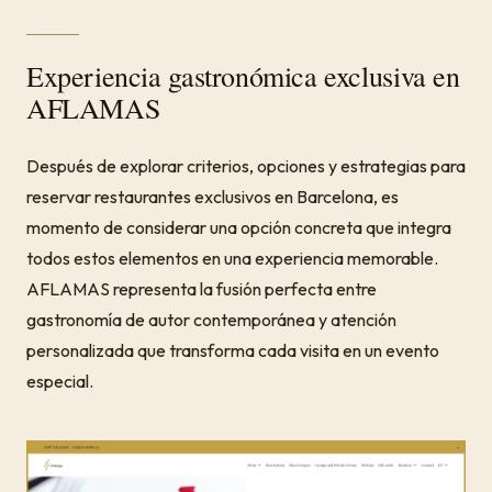
Experiencia gastronómica exclusiva en
AFLAMAS
Después de explorar criterios, opciones y estrategias para
reservar restaurantes exclusivos en Barcelona, es
momento de considerar una opción concreta que integra
todos estos elementos en una experiencia memorable.
AFLAMAS representa la fusión perfecta entre
gastronomía de autor contemporánea y atención
personalizada que transforma cada visita en un evento
especial.