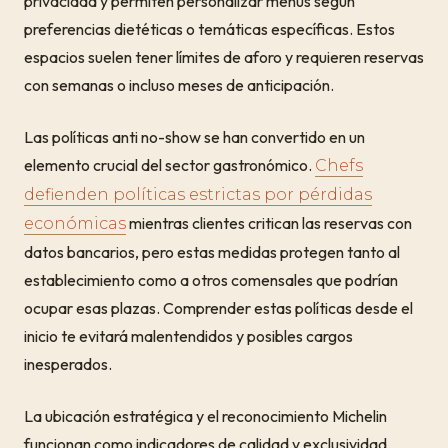
privacidad y permiten personalizar menús según
preferencias dietéticas o temáticas específicas. Estos
espacios suelen tener límites de aforo y requieren reservas
con semanas o incluso meses de anticipación.
Las políticas anti no-show se han convertido en un
elemento crucial del sector gastronómico.
Chefs
defienden políticas estrictas por pérdidas
mientras clientes critican las reservas con
económicas
datos bancarios, pero estas medidas protegen tanto al
establecimiento como a otros comensales que podrían
ocupar esas plazas. Comprender estas políticas desde el
inicio te evitará malentendidos y posibles cargos
inesperados.
La ubicación estratégica y el reconocimiento Michelin
funcionan como indicadores de calidad y exclusividad.