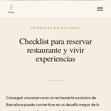
Checklist para reservar
restaurante y vivir
experiencias
Conseguir una reserva en un restaurante exclusivo de
Barcelona puede convertirse en un desafío mayor de lo