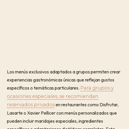
Los menús exclusivos adaptados a grupos permiten crear
experiencias gastronómicas únicas que reflejan gustos
específicos o temáticas particulares.
Para grupos y
ocasiones especiales, se recomiendan
en restaurantes como Disfrutar,
reservados privados
Lasarte o Xavier Pellicer con menús personalizados que
pueden incluir maridajes especiales, ingredientes