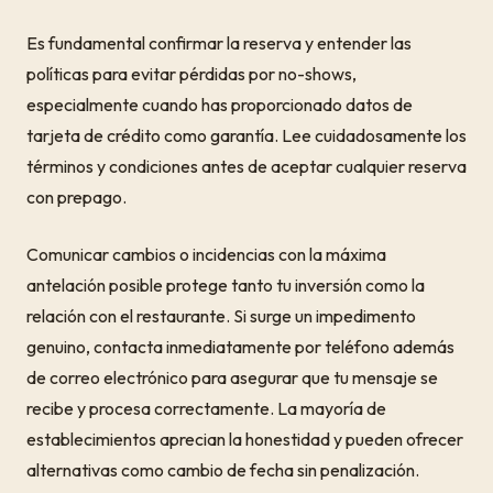
Es fundamental confirmar la reserva y entender las
políticas para evitar pérdidas por no-shows,
especialmente cuando has proporcionado datos de
tarjeta de crédito como garantía. Lee cuidadosamente los
términos y condiciones antes de aceptar cualquier reserva
con prepago.
Comunicar cambios o incidencias con la máxima
antelación posible protege tanto tu inversión como la
relación con el restaurante. Si surge un impedimento
genuino, contacta inmediatamente por teléfono además
de correo electrónico para asegurar que tu mensaje se
recibe y procesa correctamente. La mayoría de
establecimientos aprecian la honestidad y pueden ofrecer
alternativas como cambio de fecha sin penalización.