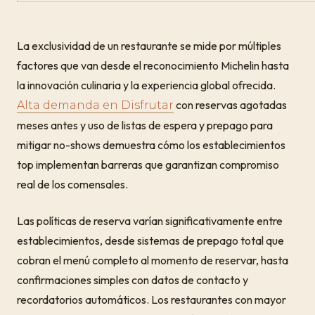
La exclusividad de un restaurante se mide por múltiples
factores que van desde el reconocimiento Michelin hasta
la innovación culinaria y la experiencia global ofrecida.
con reservas agotadas
Alta demanda en Disfrutar
meses antes y uso de listas de espera y prepago para
mitigar no-shows demuestra cómo los establecimientos
top implementan barreras que garantizan compromiso
real de los comensales.
Las políticas de reserva varían significativamente entre
establecimientos, desde sistemas de prepago total que
cobran el menú completo al momento de reservar, hasta
confirmaciones simples con datos de contacto y
recordatorios automáticos. Los restaurantes con mayor