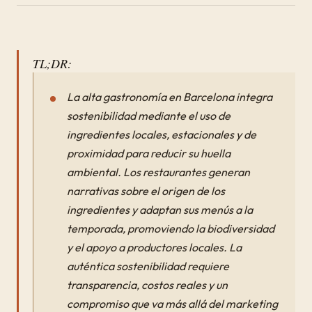
TL;DR:
La alta gastronomía en Barcelona integra
sostenibilidad mediante el uso de
ingredientes locales, estacionales y de
proximidad para reducir su huella
ambiental. Los restaurantes generan
narrativas sobre el origen de los
ingredientes y adaptan sus menús a la
temporada, promoviendo la biodiversidad
y el apoyo a productores locales. La
auténtica sostenibilidad requiere
transparencia, costos reales y un
compromiso que va más allá del marketing