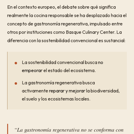
En el contexto europeo, el debate sobre qué significa
realmente la cocina responsable se ha desplazado hacia el
concepto de gastronomía regenerativa, impulsado entre
otros por instituciones como Basque Culinary Center. La
diferencia con la sostenibilidad convencional es sustancial:
La sostenibilidad convencional busca
no
empeorar
el estado del ecosistema.
La gastronomía regenerativa busca
activamente
reparar y mejorar
la biodiversidad,
el suelo y los ecosistemas locales.
“La gastronomía regenerativa no se conforma con