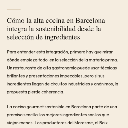
Cómo la alta cocina en Barcelona
integra la sostenibilidad desde la
selección de ingredientes
Para entender esta integración, primero hay que mirar
dónde empieza todo: en la selección de la materia prima.
Un restaurante de alta gastronomía puede usar técnicas
brillantes y presentaciones impecables, pero si sus
ingredientes llegan de circuitos industriales y anónimos, la
propuesta pierde coherencia.
La cocina gourmet sostenible en Barcelona parte de una
premisa sencilla: los mejores ingredientes son los que
viajan menos. Los productores del Maresme, el Baix