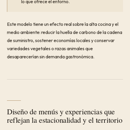
lo que ofrece el entorno.
Este modelo tiene un efecto real sobre la alta cocina y el
medio ambiente: reducir la huella de carbono de la cadena
de suministro, sostener economías locales y conservar
variedades vegetales o razas animales que
desaparecerían sin demanda gastronómica.
Diseño de menús y experiencias que
reflejan la estacionalidad y el territorio