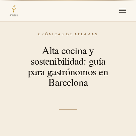
Alta cocina y
sostenibilidad: guía
para gastrónomos en
Barcelona