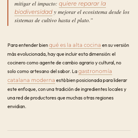
mitigar el impacto:
quiere reparar la
y mejorar el ecosistema desde los
biodiversidad
sistemas de cultivo hasta el plato.”
Para entender bien
en su versión
qué es la alta cocina
más evolucionada, hay que incluir esta dimensión: el
cocinero como agente de cambio agrario y cultural, no
solo como artesano del sabor. La
gastronomía
está bien posicionada para liderar
catalana moderna
este enfoque, con una tradición de ingredientes locales y
una red de productores que muchas otras regiones
envidian.