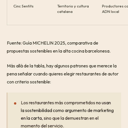
Cinc Sentits
Territorio y cultura
Productores c
catalana
ADN local
Fuente: Guía MICHELIN 2025, comparativa de
propuestas sostenibles en la alta cocina barcelonesa.
Más allá de la tabla, hay algunos patrones que merece la
pena señalar cuando quieres elegir restaurantes de autor
con criterio sostenible:
Los restaurantes más comprometidos
no usan
la sostenibilidad como argumento de marketing
en la carta
, sino que la demuestran en el
momento del servicio.