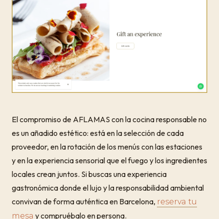
El compromiso de AFLAMAS con la cocina responsable no
es un añadido estético: está en la selección de cada
proveedor, en la rotación de los menús con las estaciones
y en la experiencia sensorial que el fuego y los ingredientes
locales crean juntos. Si buscas una experiencia
gastronómica donde el lujo y la responsabilidad ambiental
convivan de forma auténtica en Barcelona,
reserva tu
y compruébalo en persona.
mesa