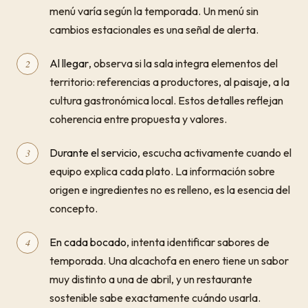
menú varía según la temporada. Un menú sin
cambios estacionales es una señal de alerta.
Al llegar
, observa si la sala integra elementos del
territorio: referencias a productores, al paisaje, a la
cultura gastronómica local. Estos detalles reflejan
coherencia entre propuesta y valores.
Durante el servicio
, escucha activamente cuando el
equipo explica cada plato. La información sobre
origen e ingredientes no es relleno, es la esencia del
concepto.
En cada bocado
, intenta identificar sabores de
temporada. Una alcachofa en enero tiene un sabor
muy distinto a una de abril, y un restaurante
sostenible sabe exactamente cuándo usarla.