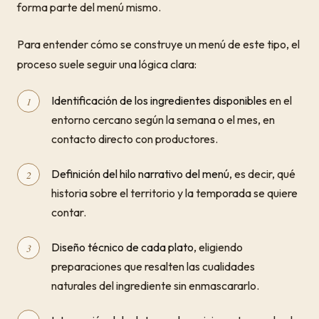
forma parte del menú mismo.
Para entender cómo se construye un menú de este tipo, el
proceso suele seguir una lógica clara:
Identificación de los ingredientes disponibles
en el
entorno cercano según la semana o el mes, en
contacto directo con productores.
Definición del hilo narrativo del menú
, es decir, qué
historia sobre el territorio y la temporada se quiere
contar.
Diseño técnico de cada plato
, eligiendo
preparaciones que resalten las cualidades
naturales del ingrediente sin enmascararlo.