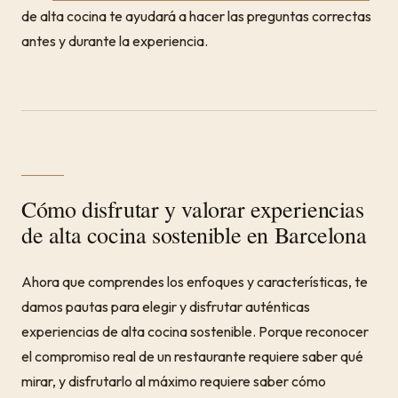
de alta cocina te ayudará a hacer las preguntas correctas
antes y durante la experiencia.
Cómo disfrutar y valorar experiencias
de alta cocina sostenible en Barcelona
Ahora que comprendes los enfoques y características, te
damos pautas para elegir y disfrutar auténticas
experiencias de alta cocina sostenible. Porque reconocer
el compromiso real de un restaurante requiere saber qué
mirar, y disfrutarlo al máximo requiere saber cómo