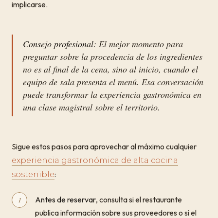
implicarse.
Consejo profesional:
El mejor momento para
preguntar sobre la procedencia de los ingredientes
no es al final de la cena, sino al inicio, cuando el
equipo de sala presenta el menú. Esa conversación
puede transformar la experiencia gastronómica en
una clase magistral sobre el territorio.
Sigue estos pasos para aprovechar al máximo cualquier
experiencia gastronómica de alta cocina
:
sostenible
Antes de reservar
, consulta si el restaurante
publica información sobre sus proveedores o si el