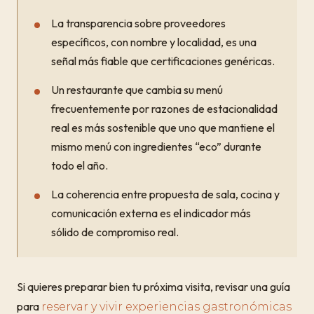
La transparencia sobre proveedores
específicos, con nombre y localidad, es una
señal más fiable que certificaciones genéricas.
Un restaurante que cambia su menú
frecuentemente por razones de estacionalidad
real es más sostenible que uno que mantiene el
mismo menú con ingredientes “eco” durante
todo el año.
La coherencia entre propuesta de sala, cocina y
comunicación externa es el indicador más
sólido de compromiso real.
Si quieres preparar bien tu próxima visita, revisar una guía
para
reservar y vivir experiencias gastronómicas