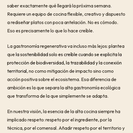
saber exactamente qué llegará la próxima semana.
Requiere un equipo de cocina flexible, creativo y dispuesto
a rediseñar platos con poca antelación. No es cómodo.
Eso es precisamente lo que lo hace creíble.
La gastronomía regenerativa va incluso más lejos: plantea
que
la sostenibilidad solo es creíble cuando se explicita la
protección de biodiversidad, la trazabilidad y la conexión
territorial
, no como mitigación de impacto sino como
acción positiva sobre el ecosistema. Esa diferencia de
ambición es la que separa la alta gastronomía ecológica
que transforma de la que simplemente se adapta.
En nuestra visión, la esencia de la alta cocina siempre ha
implicado respeto: respeto por el ingrediente, por la
técnica, por el comensal. Añadir respeto por el territorio y