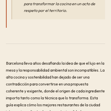
para transformar la cocina en un acto de
respeto por el territorio.
Barcelona lleva años desafiando la idea de que el lujo en la
mesa y la responsabilidad ambiental son incompatibles. La
alta cocina y sostenibilidad han dejado de ser una
contradicción para convertirse en una propuesta
coherente y exigente, donde el origen de cada ingrediente
importa tanto como la técnica que lo transforma. Esta
guía explica cómo los mejores restaurantes de la ciudad