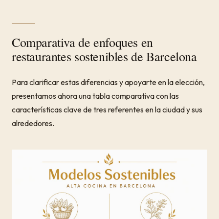
Comparativa de enfoques en
restaurantes sostenibles de Barcelona
Para clarificar estas diferencias y apoyarte en la elección,
presentamos ahora una tabla comparativa con las
características clave de tres referentes en la ciudad y sus
alrededores.