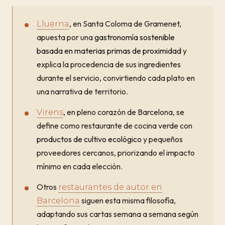
, en Santa Coloma de Gramenet,
Lluerna
apuesta por una
gastronomía sostenible
basada en materias primas de proximidad
y
explica la procedencia de sus ingredientes
durante el servicio, convirtiendo cada plato en
una narrativa de territorio.
, en pleno corazón de Barcelona, se
Virens
define como restaurante de cocina verde con
productos de cultivo ecológico
y pequeños
proveedores cercanos, priorizando el impacto
mínimo en cada elección.
Otros
restaurantes de autor en
siguen esta misma filosofía,
Barcelona
adaptando sus cartas semana a semana según