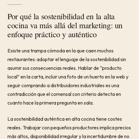
Por qué la sostenibilidad en la alta
cocina va más allá del marketing: un
enfoque práctico y auténtico
Existe una trampa cómoda en la que caen muchos
restaurantes: adoptar el lenguaje de la sostenibilidad sin
asumir sus consecuencias reales. Hablar de “producto
local” en la carta, incluir una foto de un huerto en la web y
seguir comprando a distribuidores industriales es una
contradicción que el comensal con criterio detecta en
cuanto hace la primera pregunta en sala.
La sostenibilidad auténtica en alta cocina tiene costes
reales. Trabajar con pequeños productores implica precios
más altos, disponibilidad irregular y la incertidumbre de no