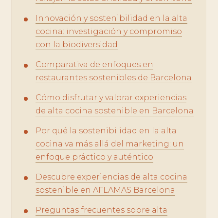
Innovación y sostenibilidad en la alta
cocina: investigación y compromiso
con la biodiversidad
Comparativa de enfoques en
restaurantes sostenibles de Barcelona
Cómo disfrutar y valorar experiencias
de alta cocina sostenible en Barcelona
Por qué la sostenibilidad en la alta
cocina va más allá del marketing: un
enfoque práctico y auténtico
Descubre experiencias de alta cocina
sostenible en AFLAMAS Barcelona
Preguntas frecuentes sobre alta