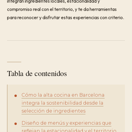
integran ingredientes locales, estacionalidad y
compromiso real con el territorio, y te da herramientas
para reconocer y disfrutar estas experiencias con criterio.
Tabla de contenidos
Cómo la alta cocina en Barcelona
integra la sostenibilidad desde la
selección de ingredientes
Diseño de menús y experiencias que
reflejan la estacionalidad y el territorio