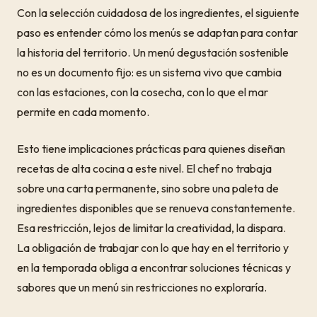
Con la selección cuidadosa de los ingredientes, el siguiente
paso es entender cómo los menús se adaptan para contar
la historia del territorio. Un menú degustación sostenible
no es un documento fijo: es un sistema vivo que cambia
con las estaciones, con la cosecha, con lo que el mar
permite en cada momento.
Esto tiene implicaciones prácticas para quienes diseñan
recetas de alta cocina a este nivel. El chef no trabaja
sobre una carta permanente, sino sobre una paleta de
ingredientes disponibles que se renueva constantemente.
Esa restricción, lejos de limitar la creatividad, la dispara.
La obligación de trabajar con lo que hay en el territorio y
en la temporada obliga a encontrar soluciones técnicas y
sabores que un menú sin restricciones no exploraría.