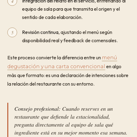
Integración del relato en el servicio
, entrenando al
equipo de sala para que transmita el origen y el
sentido de cada elaboración.
Revisión continua
, ajustando el menú según
disponibilidad real y feedback de comensales.
Este proceso convierte la diferencia entre un
menú
en algo
degustación y una carta convencional
más que formato: es una declaración de intenciones sobre
la relación del restaurante con su entorno.
Consejo profesional:
Cuando reserves en un
restaurante que defiende la estacionalidad,
pregunta directamente al equipo de sala qué
ingrediente está en su mejor momento esa semana.