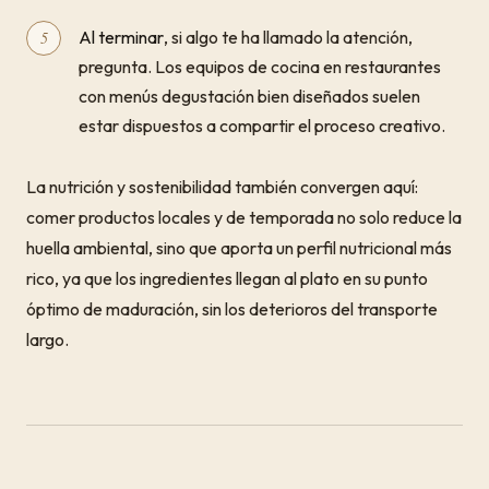
Al terminar
, si algo te ha llamado la atención,
pregunta. Los equipos de cocina en restaurantes
con menús degustación bien diseñados suelen
estar dispuestos a compartir el proceso creativo.
La nutrición y sostenibilidad también convergen aquí:
comer productos locales y de temporada no solo reduce la
huella ambiental, sino que aporta un perfil nutricional más
rico, ya que los ingredientes llegan al plato en su punto
óptimo de maduración, sin los deterioros del transporte
largo.