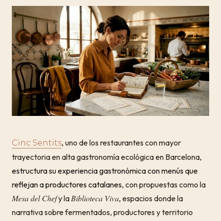
, uno de los restaurantes con mayor
Cinc Sentits
trayectoria en alta gastronomía ecológica en Barcelona,
estructura su experiencia gastronómica con menús que
reflejan a productores catalanes
, con propuestas como la
Mesa del Chef
Biblioteca Viva
y la
, espacios donde la
narrativa sobre fermentados, productores y territorio