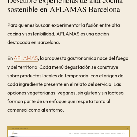
sostenible en AFLAMAS Barcelona
Para quienes buscan experimentar la fusión entre alta
cocina y sostenibilidad, AFLAMAS es una opción
destacada en Barcelona.
En
, la propuesta gastronómica nace del fuego
AFLAMAS
y del territorio. Cada menú degustación se construye
sobre productos locales de temporada, con el origen de
cada ingrediente presente en el relato del servicio. Las
opciones vegetarianas, veganas, sin gluten y sin lactosa
forman parte de un enfoque que respeta tanto al
comensal como al entorno.