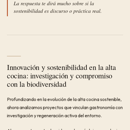
La respuesta te dirá mucho sobre si la
sostenibilidad es discurso o práctica real.
Innovación y sostenibilidad en la alta
cocina: investigación y compromiso
con la biodiversidad
Profundizando en la evolución de la alta cocina sostenible,
ahora analizamos proyectos que vinculan gastronomía con
investigación y regeneración activa del entorno.