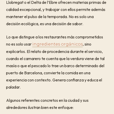
Llobregat o el Delta de l’Ebre ofrecen materias primas de
calidad excepcional, y trabajar con ellos permite además
mantener el pulso de la temporada. No es solo una
decisión ecológica, es una decisión de sabor.
Lo que distingue a los restaurantes más comprometidos
no es solo usar
, sino
ingredientes orgánicos
explicarlos. El relato de procedencia durante el servicio,
cuando el camarero te cuenta que la verdura viene de tal
masía o que el pescado lo trae un barco determinado del
puerto de Barcelona, convierte la comida en una
experiencia con contexto. Genera confianza y educa el
paladar.
Algunos referentes concretos en la ciudad y sus
alrededores ilustran bien este enfoque: