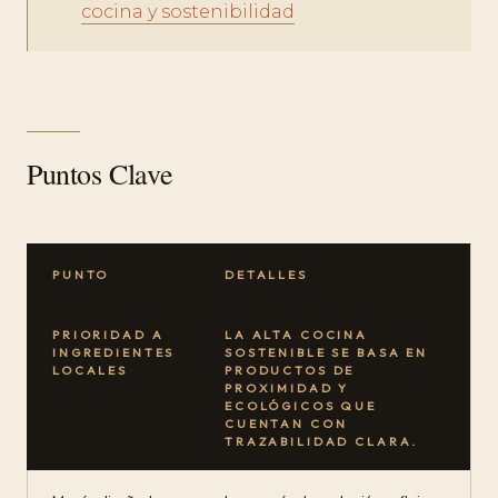
cocina y sostenibilidad
Puntos Clave
PUNTO
DETALLES
PRIORIDAD A
LA ALTA COCINA
INGREDIENTES
SOSTENIBLE SE BASA EN
LOCALES
PRODUCTOS DE
PROXIMIDAD Y
ECOLÓGICOS QUE
CUENTAN CON
TRAZABILIDAD CLARA.