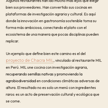
Algunos restaurantes han ido mucho más lejos que elegir
bien sus proveedores. Han convertido sus cocinas en
plataformas de investigación agraria y cultural. Es aquí
donde la innovación en gastronomía sostenible toma su
forma más ambiciosa, conectando el plato con el
ecosistema de una manera que pocas disciplinas pueden
replicar.
Un ejemplo que define bien este camino es el del
, vinculado al restaurante MIL
proyecto de Chacra MIL
en Perú. MIL une cocina con investigación agraria,
recuperando semillas nativas y promoviendo la
agrobiodiversidad
en condiciones climáticas adversas de
altura. El resultado no es solo un menú con ingredientes
raros: es un acto de preservación cultural y ecológica que
se come.