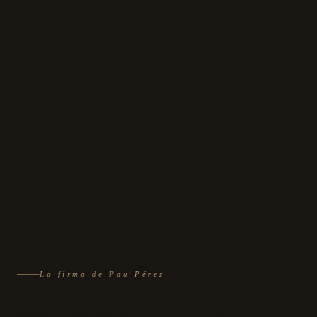
La firma de Pau Pérez