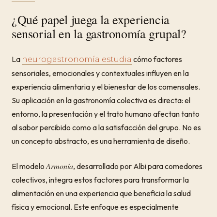
¿Qué papel juega la experiencia
sensorial en la gastronomía grupal?
La
cómo factores
neurogastronomía estudia
sensoriales, emocionales y contextuales influyen en la
experiencia alimentaria y el bienestar de los comensales.
Su aplicación en la gastronomía colectiva es directa: el
entorno, la presentación y el trato humano afectan tanto
al sabor percibido como a la satisfacción del grupo. No es
un concepto abstracto, es una herramienta de diseño.
Armonía
El modelo
, desarrollado por Albi para comedores
colectivos, integra estos factores para transformar la
alimentación en una experiencia que beneficia la salud
física y emocional. Este enfoque es especialmente