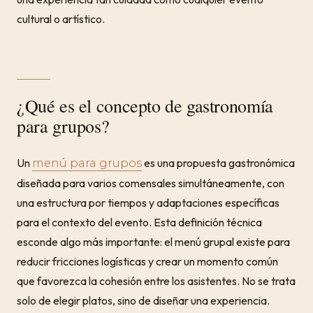
cultural o artístico.
¿Qué es el concepto de gastronomía
para grupos?
Un
es una propuesta gastronómica
menú para grupos
diseñada para varios comensales simultáneamente, con
una estructura por tiempos y adaptaciones específicas
para el contexto del evento. Esta definición técnica
esconde algo más importante: el menú grupal existe para
reducir fricciones logísticas y crear un momento común
que favorezca la cohesión entre los asistentes. No se trata
solo de elegir platos, sino de diseñar una experiencia.