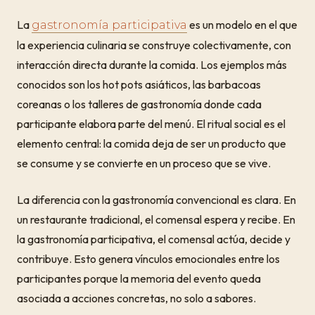
La
es un modelo en el que
gastronomía participativa
la experiencia culinaria se construye colectivamente, con
interacción directa durante la comida. Los ejemplos más
conocidos son los hot pots asiáticos, las barbacoas
coreanas o los talleres de gastronomía donde cada
participante elabora parte del menú. El ritual social es el
elemento central: la comida deja de ser un producto que
se consume y se convierte en un proceso que se vive.
La diferencia con la gastronomía convencional es clara. En
un restaurante tradicional, el comensal espera y recibe. En
la gastronomía participativa, el comensal actúa, decide y
contribuye. Esto genera vínculos emocionales entre los
participantes porque la memoria del evento queda
asociada a acciones concretas, no solo a sabores.