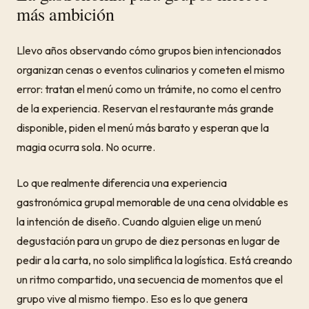
más ambición
Llevo años observando cómo grupos bien intencionados
organizan cenas o eventos culinarios y cometen el mismo
error: tratan el menú como un trámite, no como el centro
de la experiencia. Reservan el restaurante más grande
disponible, piden el menú más barato y esperan que la
magia ocurra sola. No ocurre.
Lo que realmente diferencia una experiencia
gastronómica grupal memorable de una cena olvidable es
la intención de diseño. Cuando alguien elige un menú
degustación para un grupo de diez personas en lugar de
pedir a la carta, no solo simplifica la logística. Está creando
un ritmo compartido, una secuencia de momentos que el
grupo vive al mismo tiempo. Eso es lo que genera