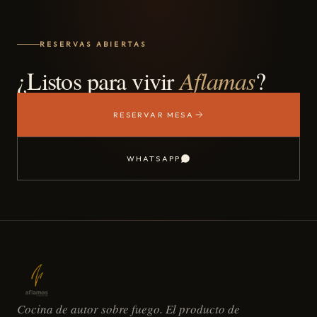
RESERVAS ABIERTAS
¿Listos para vivir
Aflamas
?
RESERVAR MESA
WHATSAPP
Cocina de autor sobre fuego. El producto de