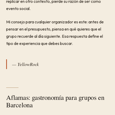
replicar en otro contexto, pierde su razón de ser como
evento social.
Mi consejo para cualquier organizador es este: antes de
pensar en el presupuesto, piensa en qué quieres que el
grupo recuerde al día siguiente. Esa respuesta define el
tipo de experiencia que debes buscar.
— YellowRock
Aflamas: gastronomía para grupos en
Barcelona