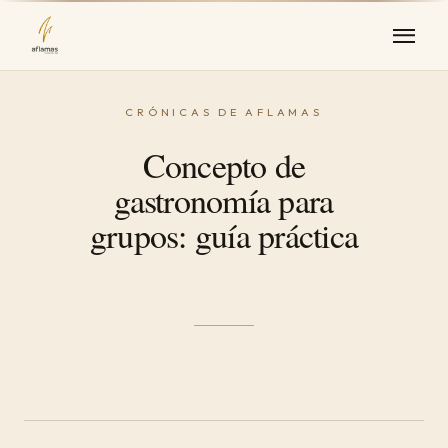
Concepto de
gastronomía para
grupos: guía práctica