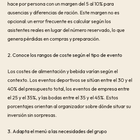
hace por persona con un margen del 5 al 10% para
ausencias y diferencias de ración. Este margen no es
opcional: un error frecuente es calcular según los
asistentes reales en lugar del número reservado, lo que
genera pérdidas en compras y preparación.
2. Conoce los rangos de coste según el tipo de evento
Los costes de alimentación y bebida varían según el
contexto. Los eventos deportivos se sitúan entre el 30 y el
40% del presupuesto total, los eventos de empresa entre
el 25 y el 35%, y las bodas entre el 35 y el 45%. Estos
porcentajes orientan al organizador sobre dónde situar su
inversión sin sorpresas.
3. Adapta el menú a las necesidades del grupo