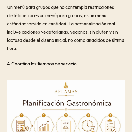
Un menú para grupos que no contempla restricciones
dietéticas no es un menú para grupos, es un menú
estándar servido en cantidad. La personalización real
incluye opciones vegetarianas, veganas, sin gluten y sin
lactosa desde el diseño inicial, no como añadidos de última
hora.
4. Coordina los tiempos de servicio