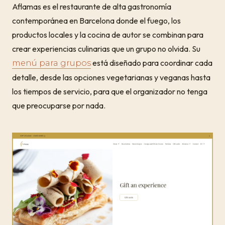
Aflamas es el restaurante de alta gastronomía
contemporánea en Barcelona donde el fuego, los
productos locales y la cocina de autor se combinan para
crear experiencias culinarias que un grupo no olvida. Su
está diseñado para coordinar cada
menú para grupos
detalle, desde las opciones vegetarianas y veganas hasta
los tiempos de servicio, para que el organizador no tenga
que preocuparse por nada.