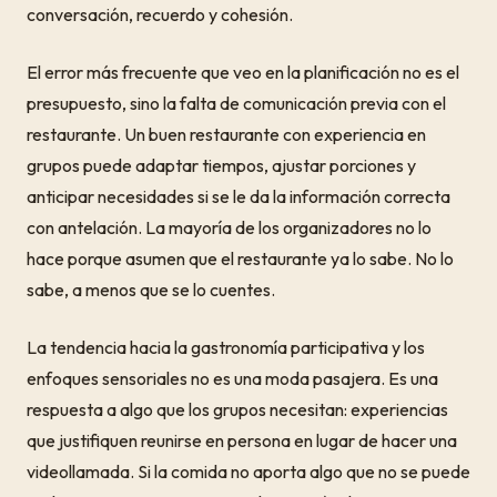
conversación, recuerdo y cohesión.
El error más frecuente que veo en la planificación no es el
presupuesto, sino la falta de comunicación previa con el
restaurante. Un buen restaurante con experiencia en
grupos puede adaptar tiempos, ajustar porciones y
anticipar necesidades si se le da la información correcta
con antelación. La mayoría de los organizadores no lo
hace porque asumen que el restaurante ya lo sabe. No lo
sabe, a menos que se lo cuentes.
La tendencia hacia la gastronomía participativa y los
enfoques sensoriales no es una moda pasajera. Es una
respuesta a algo que los grupos necesitan: experiencias
que justifiquen reunirse en persona en lugar de hacer una
videollamada. Si la comida no aporta algo que no se puede