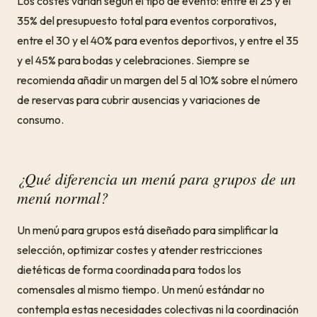
Los costes varían según el tipo de evento: entre el 25 y el
35% del presupuesto total para eventos corporativos,
entre el 30 y el 40% para eventos deportivos, y entre el 35
y el 45% para bodas y celebraciones. Siempre se
recomienda añadir un margen del 5 al 10% sobre el número
de reservas para cubrir ausencias y variaciones de
consumo.
¿Qué diferencia un menú para grupos de un
menú normal?
Un menú para grupos está diseñado para simplificar la
selección, optimizar costes y atender restricciones
dietéticas de forma coordinada para todos los
comensales al mismo tiempo. Un menú estándar no
contempla estas necesidades colectivas ni la coordinación