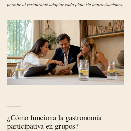
permite al restaurante adaptar cada plato sin improvisaciones.
¿Cómo funciona la gastronomía
participativa en grupos?