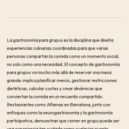
La gastronomía para grupos es la disciplina que diseña
experiencias culinarias coordinadas para que varias
personas compartan la comida como un momento social,
no solo como una necesidad. El concepto de gastronomía
para grupos va mucho más allá de reservar una mesa
grande: implica planificar menús, gestionar restricciones
dietéticas, calcular costes y crear dinámicas que
conviertan la comida en un recuerdo compartido.
Restaurantes como Aflamas en Barcelona, junto con
enfoques como la neurogastronomía y la gastronomía
participativa, demuestran que comer en grupo puede ser
una experiencia tan cuidada como cualquier evento