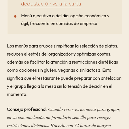
.
degustación vs. a la carta
Menú ejecutivo o del día:
opción económica y
ágil, frecuente en comidas de empresa.
Los menús para grupos simplifican la selección de platos,
reducen el estrés del organizador y optimizan costes,
además de facilitar la atención a restricciones dietéticas
como opciones sin gluten, veganas o sin lactosa. Esto
significa que el restaurante puede preparar con antelación
y el grupo llega a la mesa sin la tensión de decidir en el
momento.
Cuando reserves un menú para grupos,
Consejo profesional:
envía con antelación un formulario sencillo para recoger
restricciones dietéticas. Hacerlo con 72 horas de margen