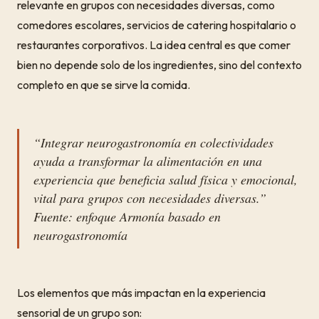
relevante en grupos con necesidades diversas, como
comedores escolares, servicios de catering hospitalario o
restaurantes corporativos. La idea central es que comer
bien no depende solo de los ingredientes, sino del contexto
completo en que se sirve la comida.
“Integrar neurogastronomía en colectividades
ayuda a transformar la alimentación en una
experiencia que beneficia salud física y emocional,
vital para grupos con necesidades diversas.”
Fuente: enfoque Armonía basado en
neurogastronomía
Los elementos que más impactan en la experiencia
sensorial de un grupo son: