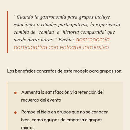
“Cuando la gastronomía para grupos incluye
estaciones o rituales participativos, la experiencia
cambia de ‘comida’ a ‘historia compartida’ que
puede durar horas.” Fuente:
gastronomía
participativa con enfoque inmersivo
Los beneficios concretos de este modelo para grupos son:
Aumenta la satisfacción y la retención del
recuerdo del evento.
Rompe el hielo en grupos que no se conocen
bien, como equipos de empresa o grupos
mixtos.