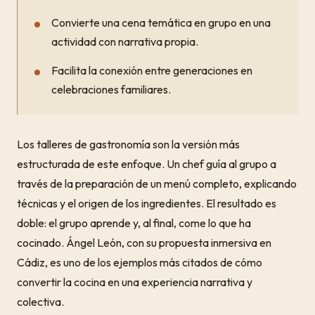
Convierte una cena temática en grupo en una
actividad con narrativa propia.
Facilita la conexión entre generaciones en
celebraciones familiares.
Los talleres de gastronomía son la versión más
estructurada de este enfoque. Un chef guía al grupo a
través de la preparación de un menú completo, explicando
técnicas y el origen de los ingredientes. El resultado es
doble: el grupo aprende y, al final, come lo que ha
cocinado. Ángel León, con su propuesta inmersiva en
Cádiz, es uno de los ejemplos más citados de cómo
convertir la cocina en una experiencia narrativa y
colectiva.