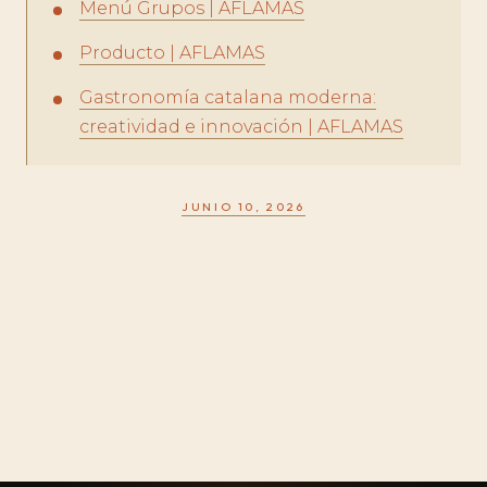
Menú Grupos | AFLAMAS
Producto | AFLAMAS
Gastronomía catalana moderna:
creatividad e innovación | AFLAMAS
JUNIO 10, 2026