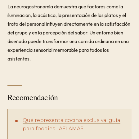
La neurogastronomía demuestra que factores como la
iluminación, la acústica, la presentación de los platos y el
trato del personal influyen directamente en la satisfacción
del grupo y en la percepción del sabor. Un entorno bien
diseñado puede transformar una comida ordinaria en una
experiencia sensorial memorable para todos los
asistentes.
Recomendación
Qué representa cocina exclusiva: guía
para foodies | AFLAMAS