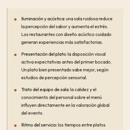
Iluminación y acústica:
una sala ruidosa reduce
la percepción del sabor y aumenta el estrés.
Los restaurantes con diseño acústico cuidado
generan experiencias más satisfactorias.
Presentación del plato:
la disposición visual
activa expectativas antes del primer bocado.
Un plato bien presentado sabe mejor, según
estudios de percepción sensorial.
Trato del equipo de sala:
la calidez y el
conocimiento del personal sobre el menú
influyen directamente en la valoración global
del evento.
Ritmo del servicio:
los tiempos entre platos