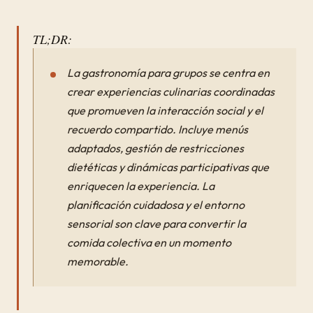
TL;DR:
La gastronomía para grupos se centra en
crear experiencias culinarias coordinadas
que promueven la interacción social y el
recuerdo compartido. Incluye menús
adaptados, gestión de restricciones
dietéticas y dinámicas participativas que
enriquecen la experiencia. La
planificación cuidadosa y el entorno
sensorial son clave para convertir la
comida colectiva en un momento
memorable.