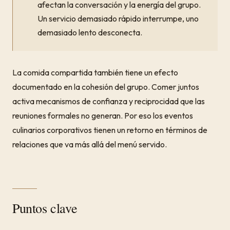
afectan la conversación y la energía del grupo.
Un servicio demasiado rápido interrumpe, uno
demasiado lento desconecta.
La comida compartida también tiene un efecto
documentado en la cohesión del grupo. Comer juntos
activa mecanismos de confianza y reciprocidad que las
reuniones formales no generan. Por eso los eventos
culinarios corporativos tienen un retorno en términos de
relaciones que va más allá del menú servido.
Puntos clave