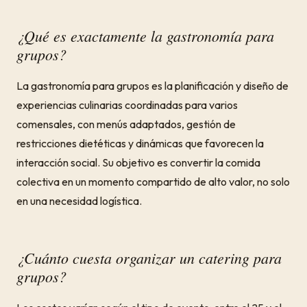
¿Qué es exactamente la gastronomía para
grupos?
La gastronomía para grupos es la planificación y diseño de
experiencias culinarias coordinadas para varios
comensales, con menús adaptados, gestión de
restricciones dietéticas y dinámicas que favorecen la
interacción social. Su objetivo es convertir la comida
colectiva en un momento compartido de alto valor, no solo
en una necesidad logística.
¿Cuánto cuesta organizar un catering para
grupos?