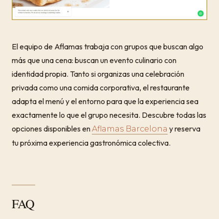
El equipo de Aflamas trabaja con grupos que buscan algo
más que una cena: buscan un evento culinario con
identidad propia. Tanto si organizas una celebración
privada como una comida corporativa, el restaurante
adapta el menú y el entorno para que la experiencia sea
exactamente lo que el grupo necesita. Descubre todas las
opciones disponibles en
y reserva
Aflamas Barcelona
tu próxima experiencia gastronómica colectiva.
FAQ