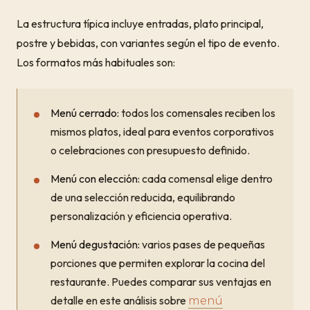
La estructura típica incluye entradas, plato principal,
postre y bebidas, con variantes según el tipo de evento.
Los formatos más habituales son:
Menú cerrado:
todos los comensales reciben los
mismos platos, ideal para eventos corporativos
o celebraciones con presupuesto definido.
Menú con elección:
cada comensal elige dentro
de una selección reducida, equilibrando
personalización y eficiencia operativa.
Menú degustación:
varios pases de pequeñas
porciones que permiten explorar la cocina del
restaurante. Puedes comparar sus ventajas en
detalle en este análisis sobre
menú