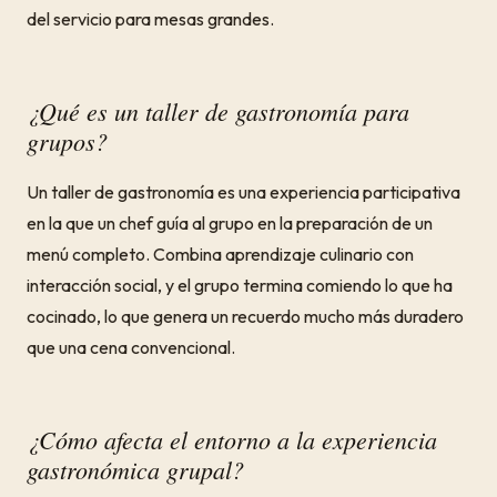
del servicio para mesas grandes.
¿Qué es un taller de gastronomía para
grupos?
Un taller de gastronomía es una experiencia participativa
en la que un chef guía al grupo en la preparación de un
menú completo. Combina aprendizaje culinario con
interacción social, y el grupo termina comiendo lo que ha
cocinado, lo que genera un recuerdo mucho más duradero
que una cena convencional.
¿Cómo afecta el entorno a la experiencia
gastronómica grupal?