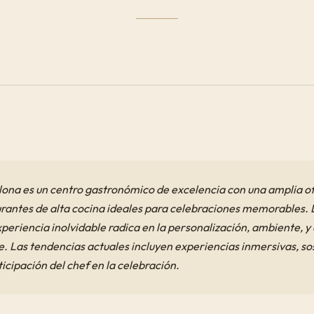
lona es un centro gastronómico de excelencia con una amplia o
rantes de alta cocina ideales para celebraciones memorables. 
periencia inolvidable radica en la personalización, ambiente, y 
e. Las tendencias actuales incluyen experiencias inmersivas, sos
ticipación del chef en la celebración.