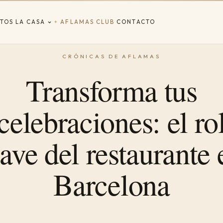
TOS
LA CASA
AFLAMAS CLUB
CONTACTO
✦
Transforma tus
celebraciones: el ro
lave del restaurante 
Barcelona