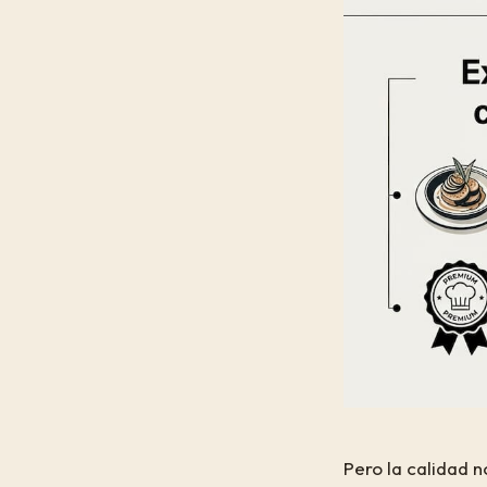
Pero la calidad n