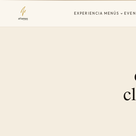
EXPERIENCIA
MENÚS
EVEN
c