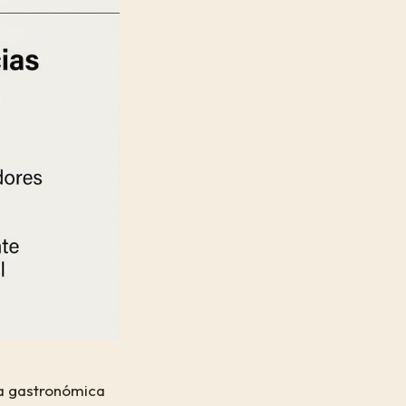
na gastronómica