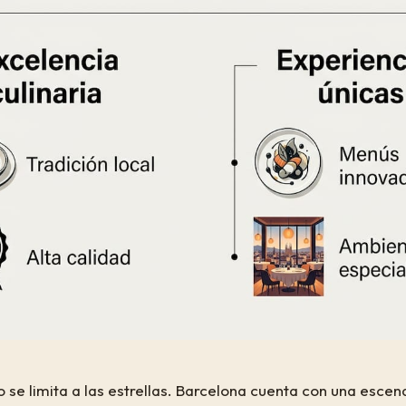
o se limita a las estrellas. Barcelona cuenta con una esce