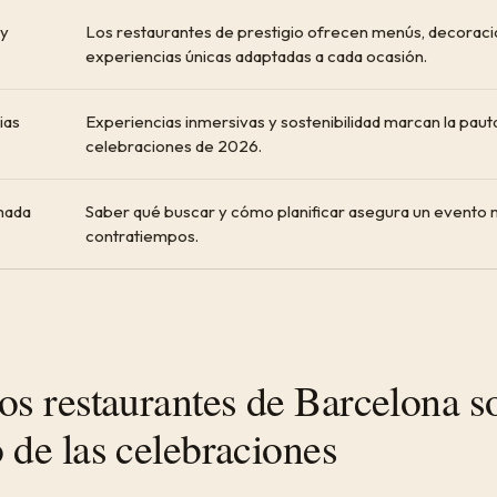
 y
Los restaurantes de prestigio ofrecen menús, decoraci
experiencias únicas adaptadas a cada ocasión.
ias
Experiencias inmersivas y sostenibilidad marcan la paut
celebraciones de 2026.
mada
Saber qué buscar y cómo planificar asegura un evento 
contratiempos.
os restaurantes de Barcelona s
 de las celebraciones